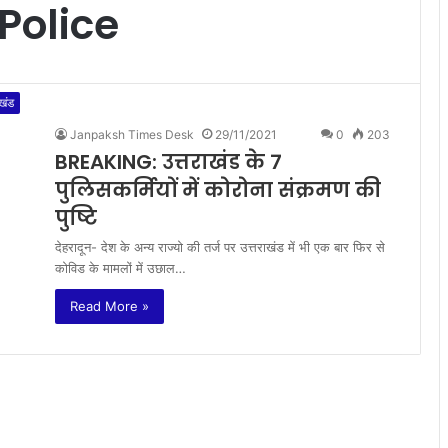
Police
ाखंड
Janpaksh Times Desk
29/11/2021
0
203
BREAKING: उत्तराखंड के 7
पुलिसकर्मियों में कोरोना संक्रमण की
पुष्टि
देहरादून- देश के अन्य राज्यो की तर्ज पर उत्तराखंड में भी एक बार फिर से
कोविड के मामलों में उछाल…
Read More »