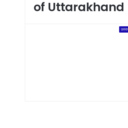
of Uttarakhand 
उत्तर