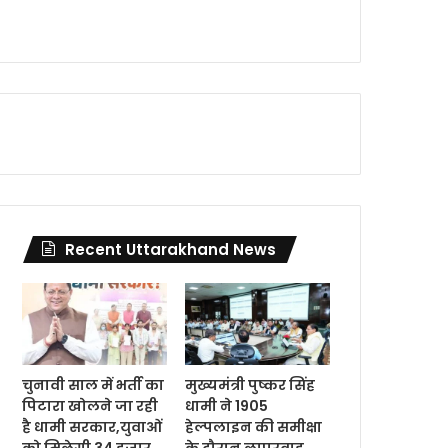
Recent Uttarakhand News
चुनावी साल में भर्ती का
मुख्यमंत्री पुष्कर सिंह
पिटारा खोलने जा रही
धामी ने 1905
है धामी सरकार,युवाओं
हेल्पलाइन की समीक्षा