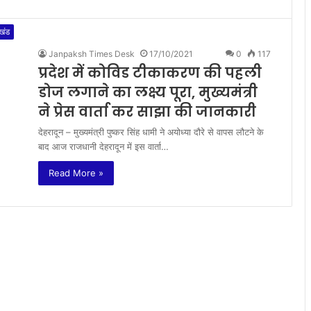
ाखंड
Janpaksh Times Desk
17/10/2021
0
117
प्रदेश में कोविड टीकाकरण की पहली
डोज लगाने का लक्ष्य पूरा, मुख्यमंत्री
ने प्रेस वार्ता कर साझा की जानकारी
देहरादून – मुख्यमंत्री पुष्कर सिंह धामी ने अयोध्या दौरे से वापस लौटने के
बाद आज राजधानी देहरादून में इस वार्ता…
Read More »