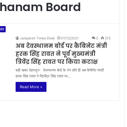
thanam Board
ाखंड
Janpaksh Times Desk
01/12/2021
0
215
अब देवस्थानम बोर्ड पर कैबिनेट मंत्री
हरक सिंह रावत ने पूर्व मुख्यमंत्री
त्रिवेंद्र सिंह रावत पर किया कटाक्ष
बड़ी खबर देहरादून- देवस्थानम बोर्ड के भंग होते ही अब कैबिनेट मंत्री
हरक सिंह रावत ने त्रिवेंद्र सिंह रावत पर…
Read More »