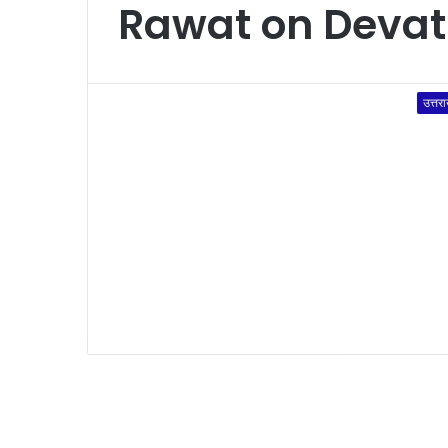
Rawat on Deva
उत्तर