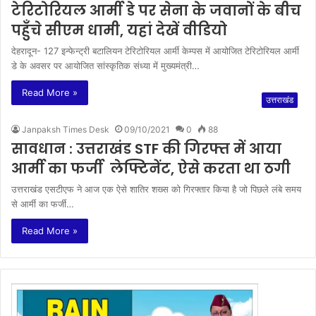
टेरिटोरियल आर्मी डे पर सेना के जवानों के बीच
पहुँचे सीएम धामी, यहां देखें वीडियो
देहरादून- 127 इन्फेन्ट्री बटालियन टेरिटोरियल आर्मी केम्पस में आयोजित टेरिटोरियल आर्मी
डे के अवसर पर आयोजित सांस्कृतिक संध्या में मुख्यमंत्री…
Read More »
उत्तराखंड
Janpaksh Times Desk
09/10/2021
0
88
सावधान : उत्तराखंड STF की गिरफ्त में आया
आर्मी का फर्जी लेफ्टिनेंट, ऐसे करता था ठगी
उत्तराखंड एसटीएफ ने आज एक ऐसे शातिर शख्स को गिरफ्तार किया है जो पिछले लंबे समय
से आर्मी का फर्जी…
Read More »