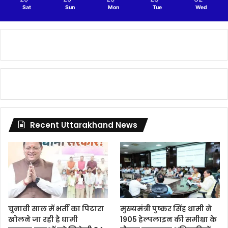
Sat
Sun
Mon
Tue
Wed
Recent Uttarakhand News
चुनावी साल में भर्ती का पिटारा
मुख्यमंत्री पुष्कर सिंह धामी ने
खोलने जा रही है धामी
1905 हेल्पलाइन की समीक्षा के