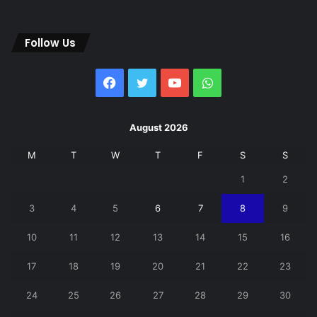
Follow Us
Facebook
Twitter
YouTube
WhatsApp
August 2026
M
T
W
T
F
S
S
1
2
3
4
5
6
7
8
9
10
11
12
13
14
15
16
17
18
19
20
21
22
23
24
25
26
27
28
29
30