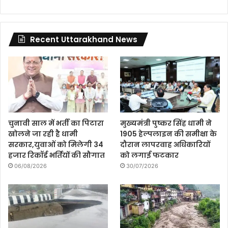
Recent Uttarakhand News
चुनावी साल में भर्ती का पिटारा
मुख्यमंत्री पुष्कर सिंह धामी ने
खोलने जा रही है धामी
1905 हेल्पलाइन की समीक्षा के
सरकार,युवाओं को मिलेगी 34
दौरान लापरवाह अधिकारियों
हजार रिकॉर्ड भर्तियों की सौगात
को लगाई फटकार
06/08/2026
30/07/2026