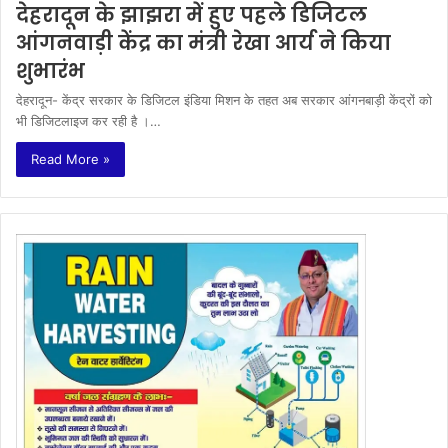
देहरादून के झाझरा में हुए पहले डिजिटल
आंगनवाड़ी केंद्र का मंत्री रेखा आर्य ने किया
शुभारंभ
देहरादून- केंद्र सरकार के डिजिटल इंडिया मिशन के तहत अब सरकार आंगनबाड़ी केंद्रों को
भी डिजिटलाइज कर रही है ।…
Read More »