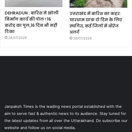
DEHRADUN : बारिश ने खोली
उत्तराखंड में बारिश का कहर:
निर्माण कार्य की पोल ! 16
चारधाम यात्रा दो दिन के लिए
करोड़ का पुल,16 दिन भी नही
स्थगित, कई जिलों में ऑरेंज
टिका
अलर्ट
28/07/2026
28/07/2026
Janpaksh Times is the leading news portal established with the
aim to serve fast & authentic news to its audience. Stay tuned for
the latest updates from all over the Uttarakhand. Do subscribe our
website and follow us on social media.