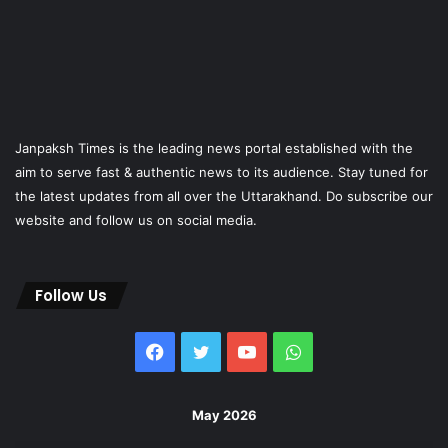
Janpaksh Times is the leading news portal established with the
aim to serve fast & authentic news to its audience. Stay tuned for
the latest updates from all over the Uttarakhand. Do subscribe our
website and follow us on social media.
Follow Us
Facebook
Twitter
YouTube
WhatsApp
May 2026