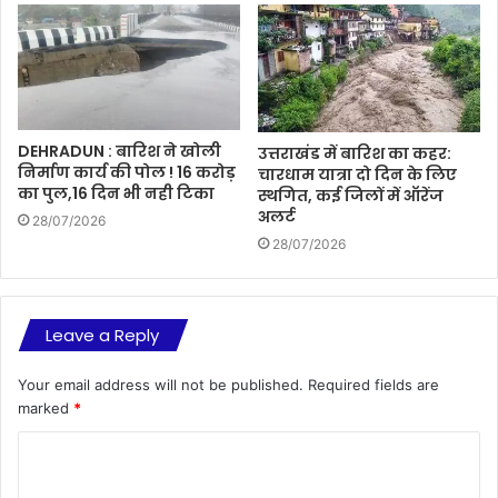
DEHRADUN : बारिश ने खोली
उत्तराखंड में बारिश का कहर:
निर्माण कार्य की पोल ! 16 करोड़
चारधाम यात्रा दो दिन के लिए
का पुल,16 दिन भी नही टिका
स्थगित, कई जिलों में ऑरेंज
अलर्ट
28/07/2026
28/07/2026
Leave a Reply
Your email address will not be published.
Required fields are
marked
*
C
o