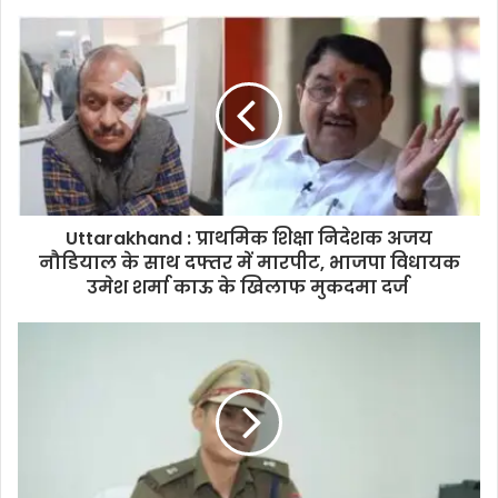
Uttarakhand : प्राथमिक शिक्षा निदेशक अजय
नौडियाल के साथ दफ्तर में मारपीट, भाजपा विधायक
उमेश शर्मा काऊ के खिलाफ मुकदमा दर्ज