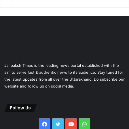
Janpaksh Times is the leading news portal established with the
aim to serve fast & authentic news to its audience. Stay tuned for
the latest updates from all over the Uttarakhand. Do subscribe our
website and follow us on social media.
Follow Us
Facebook
Twitter
YouTube
WhatsApp