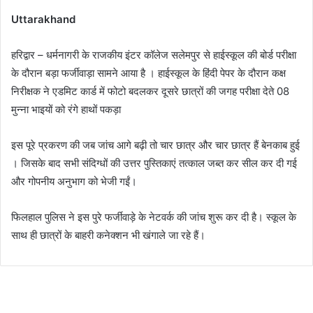
Uttarakhand
हरिद्वार – धर्मनागरी के राजकीय इंटर कॉलेज सलेमपुर से हाईस्कूल की बोर्ड परीक्षा
के दौरान बड़ा फर्जीवाड़ा सामने आया है । हाईस्कूल के हिंदी पेपर के दौरान कक्ष
निरीक्षक ने एडमिट कार्ड में फोटो बदलकर दूसरे छात्रों की जगह परीक्षा देते 08
मुन्ना भाइयों को रंगे हाथों पकड़ा
इस पूरे प्रकरण की जब जांच आगे बढ़ी तो चार छात्र और चार छात्र हैं बेनकाब हुई
। जिसके बाद सभी संदिग्धों की उत्तर पुस्तिकाएं तत्काल जब्त कर सील कर दी गई
और गोपनीय अनुभाग को भेजी गईं।
फिलहाल पुलिस ने इस पुरे फर्जीवाड़े के नेटवर्क की जांच शुरू कर दी है। स्कूल के
साथ ही छात्रों के बाहरी कनेक्शन भी खंगाले जा रहे हैं।