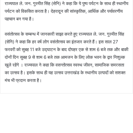
राज्यपाल ले. जन. गुरमीत सिंह (सेनि) ने कहा कि ये पुष्प पर्यटन के साथ ही स्थानीय
पर्यटन को विकसित करता है। देहरादून की सांस्कृतिक, आर्थिक और पर्यावरणीय
पहचान बन गया है।
वसंतोत्सव के सम्बन्ध में जानकारी साझा करते हुए राज्यपाल ले. जन. गुरमीत सिंह
(सेनि) ने कहा कि हर वर्ष लोग वसंतोत्सव का इंतजार करते हैं। इस साल 27
फरवरी को सुबह 11 बजे उद्घाटन के बाद दोपहर एक से शाम 6 बजे तक और बाकी
दोनों दिन सुबह 9 से शाम 6 बजे तक आमजन के लिए लोक भवन के द्वार निशुल्क
खुले रहेंगे । राज्यपाल ने कहा कि वसन्तोत्सव स्वस्थ जीवन, सामाजिक समरसता
का उत्सव है। इसके साथ ही यह उत्सव उत्तराखंड के स्थानीय उत्पादों को सशक्त
मंच भी प्रदान करता है।