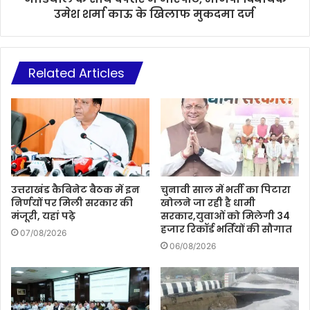
उमेश शर्मा काऊ के खिलाफ मुकदमा दर्ज
Related Articles
उत्तराखंड कैबिनेट बैठक में इन
चुनावी साल में भर्ती का पिटारा
निर्णयों पर मिली सरकार की
खोलने जा रही है धामी
मंजूरी, यहां पढ़े
सरकार,युवाओं को मिलेगी 34
हजार रिकॉर्ड भर्तियों की सौगात
07/08/2026
06/08/2026