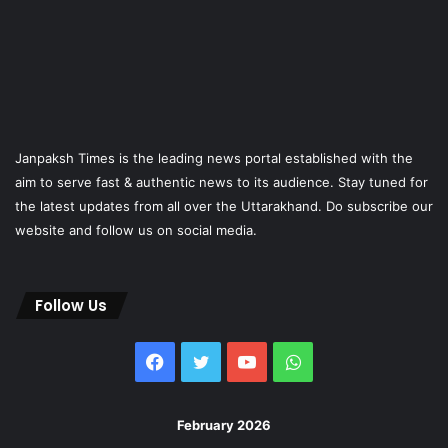
Janpaksh Times is the leading news portal established with the
aim to serve fast & authentic news to its audience. Stay tuned for
the latest updates from all over the Uttarakhand. Do subscribe our
website and follow us on social media.
Follow Us
Facebook
Twitter
YouTube
WhatsApp
February 2026