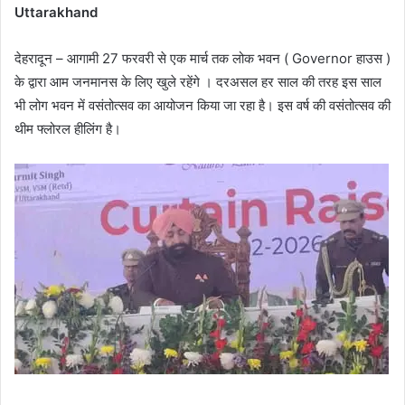
Uttarakhand
देहरादून – आगामी 27 फरवरी से एक मार्च तक लोक भवन ( Governor हाउस )
के द्वारा आम जनमानस के लिए खुले रहेंगे । दरअसल हर साल की तरह इस साल
भी लोग भवन में वसंतोत्सव का आयोजन किया जा रहा है। इस वर्ष की वसंतोत्सव की
थीम फ्लोरल हीलिंग है।