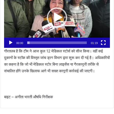
00:00
01:19
गौरतलब है कि टीम ने आज कुल 12 मेडिकल स्टोर्स को सीज किया। वहीं कई
दुकानों के स्टॉक की विस्तृत जांच ड्रग विभाग द्वारा शुरू कर दी गई है। अधिकारियों
का कहना है कि जो भी मेडिकल स्टोर बिना लाइसेंस या गैरकानूनी तरीके से
संचालित होंगे उनके खिलाफ आगे भी सख्त कानूनी कार्रवाई की जाएगी।
बाइट – अनीता भारती औषधि निरीक्षक