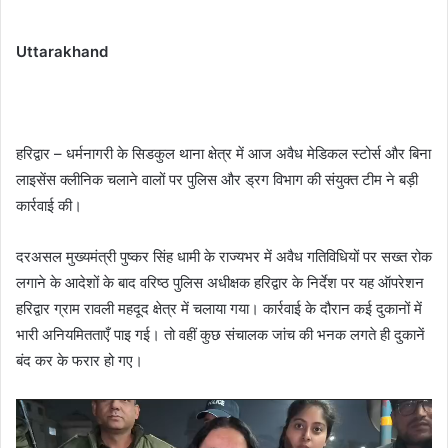
Uttarakhand
हरिद्वार – धर्मनागरी के सिडकुल थाना क्षेत्र में आज अवैध मेडिकल स्टोर्स और बिना
लाइसेंस क्लीनिक चलाने वालों पर पुलिस और ड्रग विभाग की संयुक्त टीम ने बड़ी
कार्रवाई की।
दरअसल मुख्यमंत्री पुष्कर सिंह धामी के राज्यभर में अवैध गतिविधियों पर सख्त रोक
लगाने के आदेशों के बाद वरिष्ठ पुलिस अधीक्षक हरिद्वार के निर्देश पर यह ऑपरेशन
हरिद्वार ग्राम रावली महदूद क्षेत्र में चलाया गया। कार्रवाई के दौरान कई दुकानों में
भारी अनियमितताएँ पाइ गई। तो वहीं कुछ संचालक जांच की भनक लगते ही दुकानें
बंद कर के फरार हो गए।
Video
Player