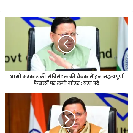
धामी सरकार की मंत्रिमंडल की बैठक में इन महत्वपूर्ण
फैसलों पर लगी मोहर : यहां पढ़े