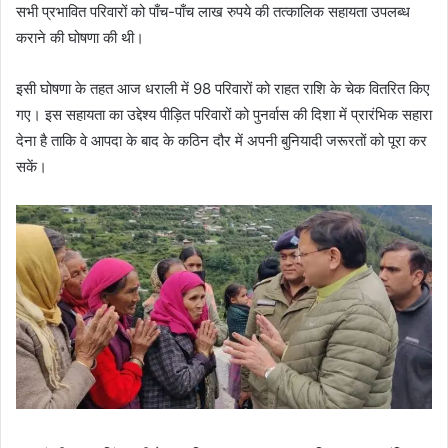
सभी प्रभावित परिवारों को पाँच-पाँच लाख रुपये की तत्कालिक सहायता उपलब्ध
कराने की घोषणा की थी।
इसी घोषणा के तहत आज धराली में 98 परिवारों को राहत राशि के चेक वितरित किए
गए। इस सहायता का उद्देश्य पीड़ित परिवारों को पुनर्वास की दिशा में प्रारंभिक सहारा
देना है ताकि वे आपदा के बाद के कठिन दौर में अपनी बुनियादी जरूरतों को पूरा कर
सकें।