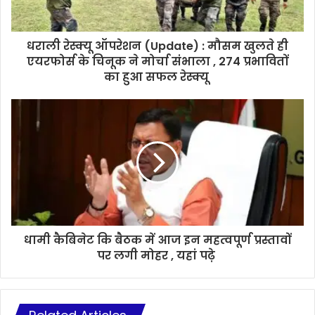
धराली रेस्क्यू ऑपरेशन (Update) : मौसम खुलते ही
एयरफोर्स के चिनूक ने मोर्चा संभाला , 274 प्रभावितों
का हुआ सफल रेस्क्यू
धामी कैबिनेट कि बैठक में आज इन महत्वपूर्ण प्रस्तावों
पर लगी मोहर , यहां पढ़े