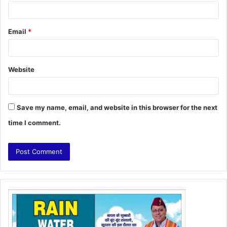
Email
*
Website
Save my name, email, and website in this browser for the next
time I comment.