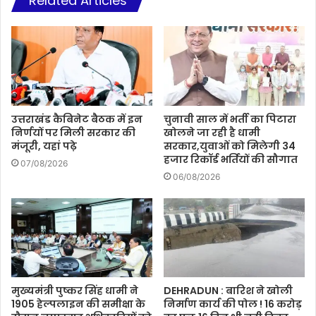
Related Articles
उत्तराखंड कैबिनेट बैठक में इन
चुनावी साल में भर्ती का पिटारा
निर्णयों पर मिली सरकार की
खोलने जा रही है धामी
मंजूरी, यहां पढ़े
सरकार,युवाओं को मिलेगी 34
हजार रिकॉर्ड भर्तियों की सौगात
07/08/2026
06/08/2026
मुख्यमंत्री पुष्कर सिंह धामी ने
DEHRADUN : बारिश ने खोली
1905 हेल्पलाइन की समीक्षा के
निर्माण कार्य की पोल ! 16 करोड़