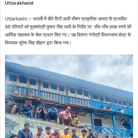
Uttarakhand
Uttarkashi :- धराली में बीते दिनों आयी भीषण प्राकृतिक आपदा से प्रभावित
98 परिवारों को मुख्यमंत्री पुष्कर सिंह धामी के निर्देश पर पाँच-पाँच लाख रुपये की
आर्थिक सहायता के चेक प्रदान किए गए। यह वितरण गंगोत्री विधानसभा क्षेत्र के
विधायक सुरेश सिंह चौहान द्वारा किया गया।