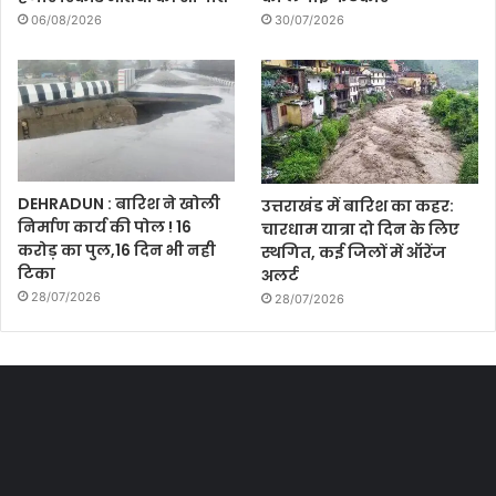
06/08/2026
30/07/2026
DEHRADUN : बारिश ने खोली
उत्तराखंड में बारिश का कहर:
निर्माण कार्य की पोल ! 16
चारधाम यात्रा दो दिन के लिए
करोड़ का पुल,16 दिन भी नही
स्थगित, कई जिलों में ऑरेंज
टिका
अलर्ट
28/07/2026
28/07/2026