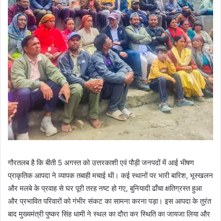
गौरतलब है कि बीती 5 अगस्त को उत्तरकाशी एवं पौड़ी जनपदों में आई भीषण
प्राकृतिक आपदा ने व्यापक तबाही मचाई थी। कई स्थानों पर भारी बारिश, भूस्खलन
और मलबे के प्रवाह से घर पूरी तरह नष्ट हो गए, बुनियादी ढाँचा क्षतिग्रस्त हुआ
और प्रभावित परिवारों को गंभीर संकट का सामना करना पड़ा। इस आपदा के तुरंत
बाद मुख्यमंत्री पुष्कर सिंह धामी ने स्थल का दौरा कर स्थिति का जायजा लिया और