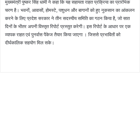
मुख्यमंत्री पुष्कर सिंह धामी ने कहा कि यह सहायता राहत प्रक्रिया का प्रारंभिक
चरण है। भवनों, आवासों, होमस्टे, पशुधन और बागानों को हुए नुकसान का आंकलन
करने के लिए प्रदेश सरकार ने तीन सदस्यीय समिति का गठन किया है, जो सात
दिनों के भीतर अपनी विस्तृत रिपोर्ट प्रस्तुत करेगी। इस रिपोर्ट के आधार पर एक
व्यापक राहत एवं पुनर्वास पैकेज तैयार किया जाएगा । जिससे प्रभावितों को
दीर्घकालिक सहयोग मिल सके।