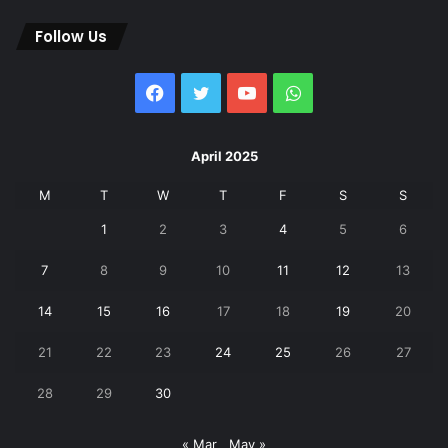
Follow Us
Facebook
Twitter
YouTube
WhatsApp
April 2025
M
T
W
T
F
S
S
1
2
3
4
5
6
7
8
9
10
11
12
13
14
15
16
17
18
19
20
21
22
23
24
25
26
27
28
29
30
« Mar
May »