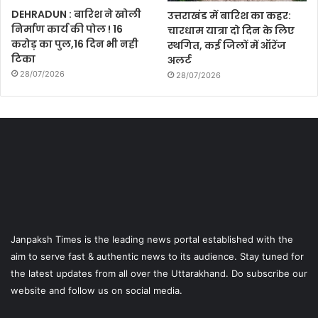
DEHRADUN : बारिश ने खोली
उत्तराखंड में बारिश का कहर:
निर्माण कार्य की पोल ! 16
चारधाम यात्रा दो दिन के लिए
करोड़ का पुल,16 दिन भी नही
स्थगित, कई जिलों में ऑरेंज
टिका
अलर्ट
28/07/2026
28/07/2026
Janpaksh Times is the leading news portal established with the
aim to serve fast & authentic news to its audience. Stay tuned for
the latest updates from all over the Uttarakhand. Do subscribe our
website and follow us on social media.