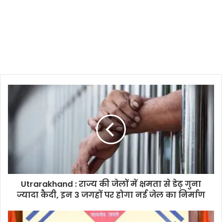
Utrarakhand : राज्य की जेलों में क्षमता से डेढ़ गुना
ज्यादा कैदी, इन 3 जगहों पर होगा नई जेल का निर्माण