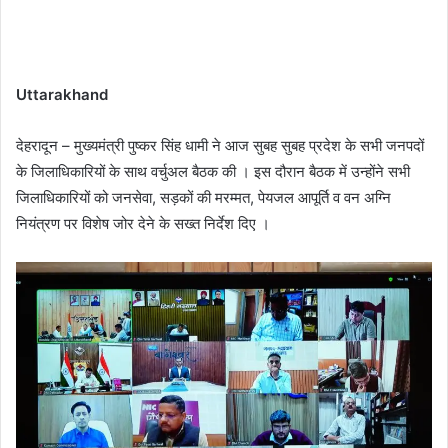
Uttarakhand
देहरादून – मुख्यमंत्री पुष्कर सिंह धामी ने आज सुबह सुबह प्रदेश के सभी जनपदों
के जिलाधिकारियों के साथ वर्चुअल बैठक की । इस दौरान बैठक में उन्होंने सभी
जिलाधिकारियों को जनसेवा, सड़कों की मरम्मत, पेयजल आपूर्ति व वन अग्नि
नियंत्रण पर विशेष जोर देने के सख्त निर्देश दिए ।