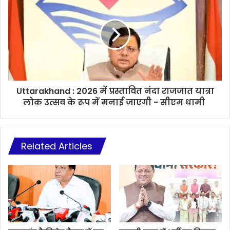
Uttarakhand : 2026 में प्रस्तावित नंदा राजजात यात्रा
लोक उत्सव के रूप में मनाई जाएगी - सीएम धामी
Related Articles