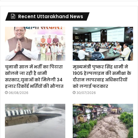
Recent Uttarakhand News
चुनावी साल में भर्ती का पिटारा
मुख्यमंत्री पुष्कर सिंह धामी ने
खोलने जा रही है धामी
1905 हेल्पलाइन की समीक्षा के
सरकार,युवाओं को मिलेगी 34
दौरान लापरवाह अधिकारियों
हजार रिकॉर्ड भर्तियों की सौगात
को लगाई फटकार
06/08/2026
30/07/2026