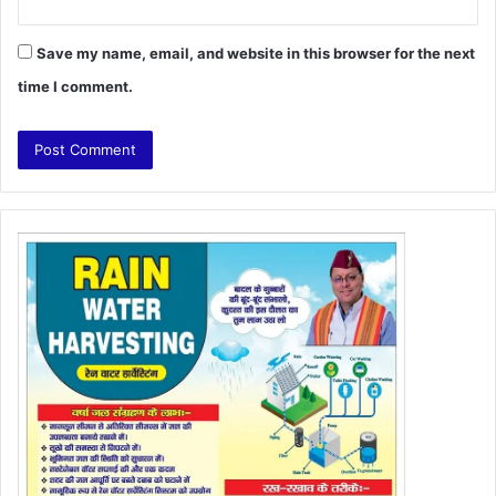
Save my name, email, and website in this browser for the next
time I comment.