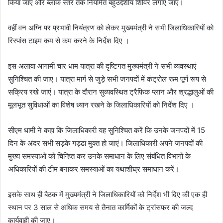
किया जाए और ब्लॉक स्तर तक नियमित बहुउद्देशीय शिविर लगाए जाए।
वहीं वन अग्नि पर प्रभावी नियंत्रण को लेकर मुख्यमंत्री ने सभी जिलाधिकारियों को
रिस्पांस टाइम कम से कम करने के निर्देश दिए ।
इस अलावा आगामी चार धाम यात्रा की दृष्टिगत मुख्यमंत्री ने सभी व्यवस्थाएं
सुनिश्चित की जाए। यात्रा मार्ग से जुड़े सभी जनपदों में कंट्रोल रूम पूर्ण रूप से
सक्रिय रखे जाएं। यात्रा के दौरान सुव्यवस्थित ट्रैफिक प्लान और श्रद्धालुओं की
मूलभूत सुविधाओं का विशेष ध्यान रखने के जिलाधिकारियों को निर्देश दिए ।
सीएम धामी ने कहा कि जिलाधिकारी यह सुनिश्चित करें कि उनके जनपदों में 15
दिन के अंदर सभी सड़के गड्ढा मुक्त हो जाएं। जिलाधिकारी अपने जनपदों की
मुख्य समस्याओं को चिन्हित कर उनके समाधान के लिए संबंधित विभागों के
अधिकारियों की टीम बनाकर समस्याओं का यथाशीघ्र समाधान करें।
इसके साथ ही बैठक में मुख्यमंत्री ने जिलाधिकारियों को निर्देश भी दिए की एक ही
स्थान पर 3 साल से अधिक समय से तैनात कार्मिकों के ट्रांसफर की जल्द
कार्यवाही की जाए।