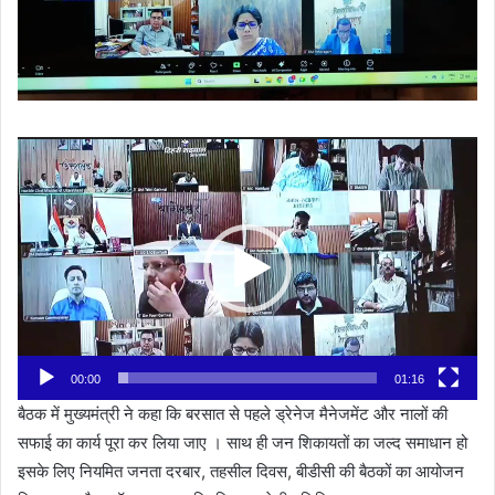
Video
Player
00:00
01:16
बैठक में मुख्यमंत्री ने कहा कि बरसात से पहले ड्रेनेज मैनेजमेंट और नालों की
सफाई का कार्य पूरा कर लिया जाए । साथ ही जन शिकायतों का जल्द समाधान हो
इसके लिए नियमित जनता दरबार, तहसील दिवस, बीडीसी की बैठकों का आयोजन