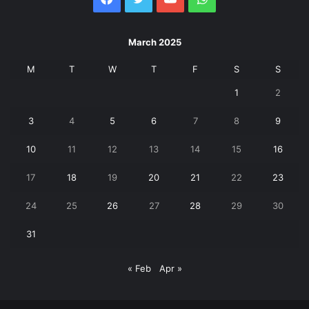
March 2025
M
T
W
T
F
S
S
1
2
3
4
5
6
7
8
9
10
11
12
13
14
15
16
17
18
19
20
21
22
23
24
25
26
27
28
29
30
31
« Feb
Apr »