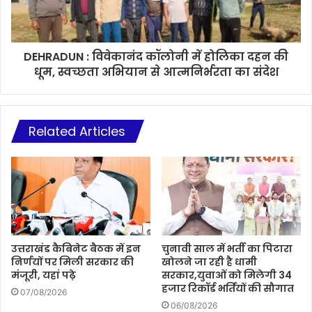
DEHRADUN : विवेकानंद कॉलोनी में होलिका दहन की
धूम, स्वच्छता अभियान से आत्मनिर्भरता का संदेश
Related Articles
उत्तराखंड कैबिनेट बैठक में इन
चुनावी साल में भर्ती का पिटारा
निर्णयों पर मिली सरकार की
खोलने जा रही है धामी
मंजूरी, यहां पढ़े
सरकार,युवाओं को मिलेगी 34
हजार रिकॉर्ड भर्तियों की सौगात
07/08/2026
06/08/2026