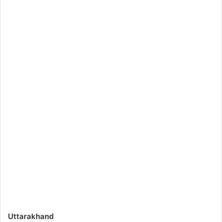
Uttarakhand