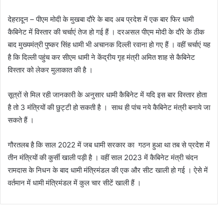
देहरादून – पीएम मोदी के मुखबा दौरे के बाद अब प्रदेश में एक बार फिर धामी
कैबिनेट में विस्तार की चर्चाएं तेज हो गई हैं । दरअसल पीएम मोदी के दौरे के ठीक
बाद मुख्यमंत्री पुष्कर सिंह धामी भी अचानक दिल्ली रवाना हो गए हैं । वहीं चर्चाएं यह
है कि दिल्ली पहुंच कर सीएम धामी ने केंद्रीय गृह मंत्री अमित शाह से कैबिनेट
विस्तार को लेकर मुलाकात की है ।
सूत्रों से मिल रही जानकारी के अनुसार धामी कैबिनेट में यदि इस बार विस्तार होता
है तो 3 मंत्रियों की छुट्टी हो सकती है । साथ ही पांच नये कैबिनेट मंत्री बनाये जा
सकते हैं ।
गौरतलब है कि साल 2022 में जब धामी सरकार का गठन हुआ था तब से प्रदेश में
तीन मंत्रियों की कुर्सी खाली पड़ी है । वहीं साल 2023 में कैबिनेट मंत्री चंदन
रामदास के निधन के बाद धामी मंत्रिमंडल की एक और सीट खाली हो गई । ऐसे में
वर्तमान में धामी मंत्रिमंडल में कुल चार सीटें खाली हैं ।