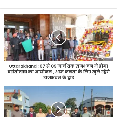
Uttarakhand : 07 से 09 मार्च तक राजभवन में होगा
वसंतोत्सव का आयोजन , आम जनता के लिए खुले रहेंगे
राजभवन के द्वार