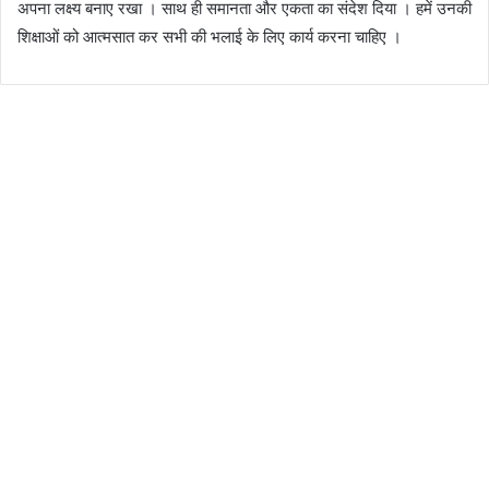
अपना लक्ष्य बनाए रखा । साथ ही समानता और एकता का संदेश दिया । हमें उनकी
शिक्षाओं को आत्मसात कर सभी की भलाई के लिए कार्य करना चाहिए ।