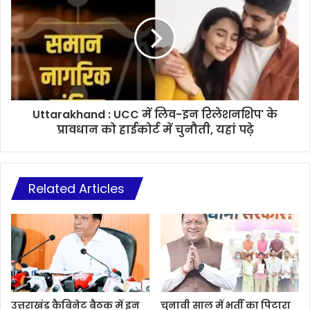
Uttarakhand : UCC में लिव-इन रिलेशनशिप' के
प्रावधान को हाईकोर्ट में चुनौती, यहां पढ़े
Related Articles
उत्तराखंड कैबिनेट बैठक में इन
चुनावी साल में भर्ती का पिटारा