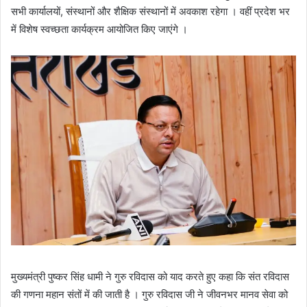
सभी कार्यालयों, संस्थानों और शैक्षिक संस्थानों में अवकाश रहेगा । वहीं प्रदेश भर
में विशेष स्वच्छता कार्यक्रम आयोजित किए जाएंगे ।
मुख्यमंत्री पुष्कर सिंह धामी ने गुरु रविदास को याद करते हुए कहा कि संत रविदास
की गणना महान संतों में की जाती है । गुरु रविदास जी ने जीवनभर मानव सेवा को