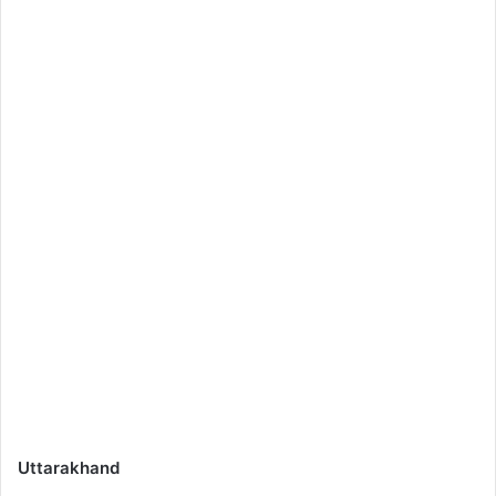
Uttarakhand