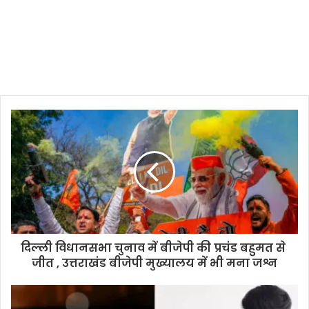
दिल्ली विधानसभा चुनाव में बीजेपी की प्रचंड बहुमत से
जीत , उत्तराखंड बीजेपी मुख्यालय में भी मना जश्न