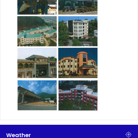
Weather