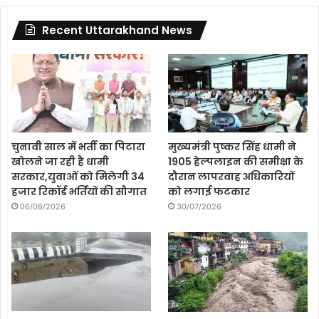
Recent Uttarakhand News
चुनावी साल में भर्ती का पिटारा
मुख्यमंत्री पुष्कर सिंह धामी ने
खोलने जा रही है धामी
1905 हेल्पलाइन की समीक्षा के
सरकार,युवाओं को मिलेगी 34
दौरान लापरवाह अधिकारियों
हजार रिकॉर्ड भर्तियों की सौगात
को लगाई फटकार
06/08/2026
30/07/2026