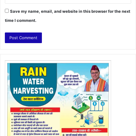
Save my name, email, and website in this browser for the next
time I comment.