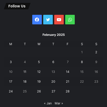
Follow Us
Facebook
Twitter
YouTube
WhatsApp
February 2025
M
T
W
T
F
S
S
1
2
3
4
5
6
7
8
9
10
11
12
13
14
15
16
17
18
19
20
21
22
23
24
25
26
27
28
« Jan
Mar »