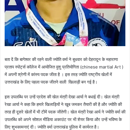
बता दें कि बागेश्वर की रहने वाली ज्योति वर्मा ने बुधवार को देहरादून के महाराणा
प्रताप स्पोर्ट्स कॉलेज में आयोजित वुशु प्रतियोगिता (chinese martial Art )
में अपनी श्रेणी में कांस्य पदक जीता है । इस तरह ज्योति राष्ट्रीय खेलों में
उत्तराखंड के लिए पहला पदक जीतने वाली खिलाड़ी बन गई है।
इस उपलब्धि पर उन्हें प्रदेश की खेल मंत्री देखा आर्या ने बधाई दी। खेल मंत्री
रेखा आर्या ने कहा कि हमारे खिलाड़ियों ने खूब जमकर तैयारी की है और ज्योति की
तरह ही दूसरे खेलों में भी टीमें पदक जीतेगी। खेल मंत्री रेखा आर्य ने ज्योति वर्मा की
उपलब्धि को अपने सोशल मीडिया अकाउंट पर भी शेयर किया और उन्हें भविष्य के
लिए शुभकामनाएं दी। ज्योति वर्मा उत्तराखंड पुलिस में कार्यरत है।