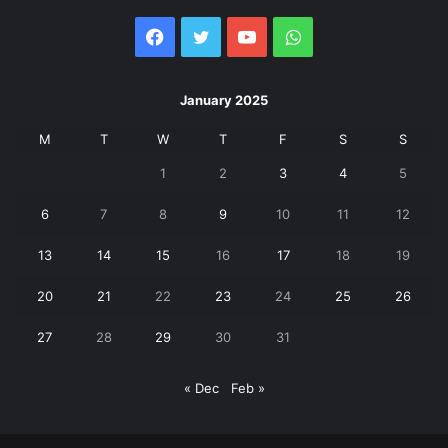
Facebook
Twitter
YouTube
WhatsApp
January 2025
M
T
W
T
F
S
S
1
2
3
4
5
6
7
8
9
10
11
12
13
14
15
16
17
18
19
20
21
22
23
24
25
26
27
28
29
30
31
« Dec
Feb »