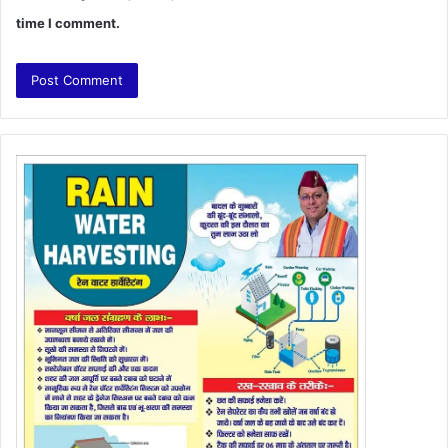
time I comment.