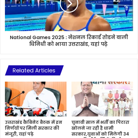
National Games 2025 : नेशनल रिकार्ड तोडने वाली
धिनिधी को भाया उत्तराखंड, यहां पढ़े
Related Articles
उत्तराखंड कैबिनेट बैठक में इन
चुनावी साल में भर्ती का पिटारा
निर्णयों पर मिली सरकार की
खोलने जा रही है धामी
मंजूरी, यहां पढ़े
सरकार,युवाओं को मिलेगी 34