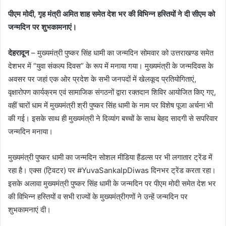
पीएम मोदी, गृह मंत्री अमित शाह समेत देश भर की विभिन्न हस्तियों ने दी सीएम को
जन्मदिन पर शुभकामनाएं।
देहरादून
– मुख्यमंत्री पुष्कर सिंह धामी का जन्मदिन सोमवार को उत्तराखण्ड समेत
देशभर में “युवा संकल्प दिवस” के रूप में मनाया गया। मुख्यमंत्री के जन्मदिवस के
अवसर पर जहां एक ओर प्रदेश के सभी जनपदों में खेलकूद प्रतियोगिताएं,
वृक्षारोपण कार्यक्रम एवं सामाजिक संगठनों द्वारा रक्तदान शिविर आयोजित किए गए,
वहीं चारों धाम में मुख्यमंत्री श्री पुष्कर सिंह धामी के नाम पर विशेष पूजा अर्चना भी
की गई। इसके साथ ही मुख्यमंत्री ने दिव्यांग बच्चों के साथ बेहद सादगी से सपरिवार
जन्मदिन मनाया।
मुख्यमंत्री पुष्कर धामी का जन्मदिन सोशल मीडिया हैंडल्स पर भी लगातार ट्रेंड में
रहा है। एक्स (ट्विटर) पर #YuvaSankalpDiwas दिनभर ट्रेंड करता रहा।
इसके अलावा मुख्यमंत्री पुष्कर सिंह धामी के जन्मदिन पर पीएम मोदी समेत देश भर
की विभिन्न हस्तियों व सभी राज्यों के मुख्यमंत्रीगणों ने उन्हें जन्मदिन पर
शुभकामनाएं दी।