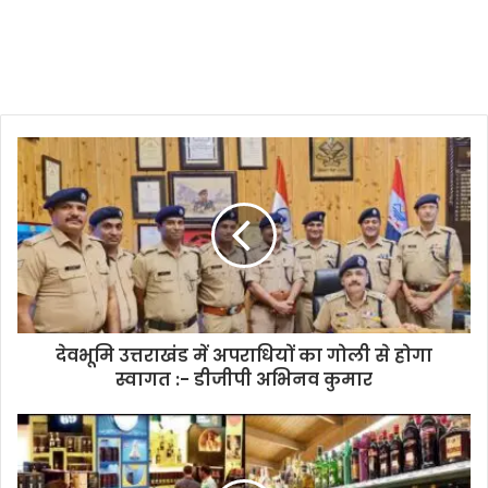
देवभूमि उत्तराखंड में अपराधियों का गोली से होगा
स्वागत :- डीजीपी अभिनव कुमार