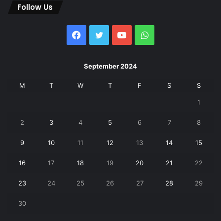
Follow Us
Facebook
Twitter
YouTube
WhatsApp
September 2024
M
T
W
T
F
S
S
1
2
3
4
5
6
7
8
9
10
11
12
13
14
15
16
17
18
19
20
21
22
23
24
25
26
27
28
29
30