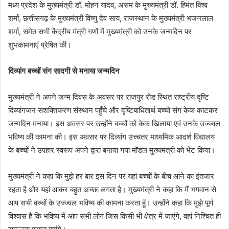
मध्य प्रदेश के मुख्यमंत्री डॉ. मोहन यादव, असम के मुख्यमंत्री डॉ. हिमंत बिश्व
शर्मा, छत्तीसगढ़ के मुख्यमंत्री विष्णु देव साय, राजस्थान के मुख्यमंत्री भजनलाल
शर्मा, समेत सभी केंद्रीय मंत्री गणों में मुख्यमंत्री को उनके जन्मदिन पर
शुभकामनाएं प्रेषित की।
दिव्यांग बच्चों संग सादगी से मनाया जन्मदिन
मुख्यमंत्री ने अपने जन्म दिवस के अवसर पर राजपुर रोड स्थित राष्ट्रीय दृष्टि
दिव्यांगजन सशक्तिकरण संस्थान पहुँचे और दृष्टिबाधितार्थ बच्चों संग केक काटकर
जन्मदिन मनाया। इस अवसर पर उन्होंने बच्चों को केक खिलाया एवं उनके उज्ज्वल
भविष्य की कामना की। इस अवसर पर दिव्यांग उच्चतर माध्यमिक आदर्श विद्यालय
के बच्चों ने उपहार स्वरूप अपने द्वारा बनाया गया मॉडल मुख्यमंत्री को भेंट किया।
मुख्यमंत्री ने कहा कि मुझे हर बार इस दिन पर यहां बच्चों के बीच आने का इंतजार
रहता है और यहां आकर बहुत अच्छा लगता है। मुख्यमंत्री ने कहा कि मैं भगवान से
आप सभी बच्चों के उज्ज्वल भविष्य की कामना करता हूँ। उन्होंने कहा कि मुझे पूर्ण
विश्वास है कि भविष्य में आप सभी लोग जिस किसी भी क्षेत्र में जाएंगे, वहां निश्चित ही