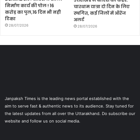
निर्माण कार्य की पोल ! 16
चारधाम यात्रा दो दिन के लिए
करोड़ का पुल,16 दिन भी नही
स्थगित, कई जिलों में ऑरेंज
टिका
अलर्ट
28/07/2026
28/07/2026
Janpaksh Times is the leading news portal established with the
aim to serve fast & authentic news to its audience. Stay tuned for
the latest updates from all over the Uttarakhand. Do subscribe our
website and follow us on social media.