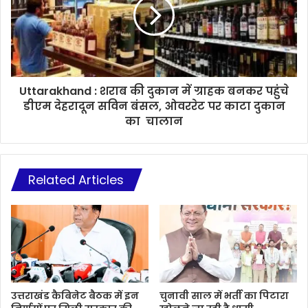
Uttarakhand : शराब की दुकान में ग्राहक बनकर पहुंचे
डीएम देहरादून सविन बंसल, ओवररेट पर काटा दुकान
का चालान
Related Articles
उत्तराखंड कैबिनेट बैठक में इन
चुनावी साल में भर्ती का पिटारा