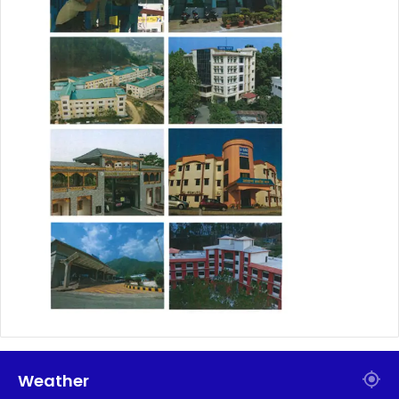
Weather