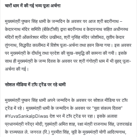
चारों धाम में की गई भव्य पूजा अर्चना
मुख्यमंत्री पुष्कर सिंह धामी के जन्मदिन के अवसर पर आज श्री बदरीनाथ –
केदारनाथ मंदिर समिति (बीकेटीसी) द्वारा बदरीनाथ व केदारनाथ सहित अधीनस्थ
मंदिरों श्री ओंकारेश्वर मंदिर उखीमठ, श्री नृसिंह मंदिर जोशीमठ, तृतीय केदार
तुंगनाथ, सिद्धपीठ कालीमठ में विशेष पूजा-अर्चना तथा हवन किया गया। इस अवसर
पर मुख्यमंत्री के दीर्घायु तथा प्रदेश की सुख-समृद्धि की कामना की गयी। इसके
साथ ही मुख्यमंत्री के जन्म दिवस के अवसर पर श्री गंगोत्री धाम में भी वृहद् पूजा-
अर्चना की गई।
सोशल मीडिया में टॉप ट्रेंड पर रहे धामी
मुख्यमंत्री पुष्कर सिंह धामी अपने जन्मदिन के अवसर पर सोशल मीडिया पर टॉप
ट्रेंड में रहे। मुख्यमंत्री धामी के जन्मदिन के अवसर पर “युवा संकल्प दिवस”
#YuvaSankalpDiwas देश भर में टॉप ट्रेंड पर रहा। इसके अलावा
प्रधानमंत्री नरेंद्र मोदी, गृहमंत्री अमित शाह, रक्षा मंत्री राजनाथ सिंह, उत्तराखंड
के राज्यपाल ले. जनरल (रि.) गुरमीत सिंह, यूपी के मुख्यमंत्री योगी आदित्यनाथ,