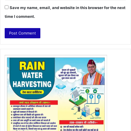
Save my name, email, and website in this browser for the next
time I comment.