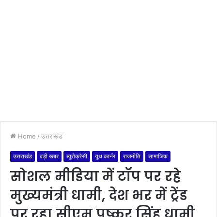
Home
/
उत्तराखंड
उत्तराखंड
बड़ी खबर
ब्यूरोक्रेसी
यूथ कार्नर
राजनीति
सामाजिक
सोशल मीडिया में टॉप पर रहे
मुख्यमंत्री धामी, देश भर में ट्रेंड
पर रहा सीएम पुष्कर सिंह धामी