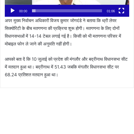
00:00
01:06
अपर मुख्य निर्वाचन अधिकारी विजय कुमार जोगदंडे ने बताया कि थ्री लेयर
सिक्योरिटी के बीच मतगणना की प्रक्रिया शुरू होगी। मतगणना के लिए दोनों
विधानसभाओं में 14-14 टेबल लगाई गई है। किसी को भी मतगणना परिसर में
मोबाइल फोन ले जाने की अनुमति नहीं होगी।
आपको बता दें कि 10 जुलाई को प्रदेश की मंगलौर और बद्रीनाथ विधानसभा सीट
में मतदान हुआ था। बद्रीनाथ में 51.43 जबकि मंगलौर विधानसभा सीट पर
68.24 प्रतिशत मतदान हुआ था।