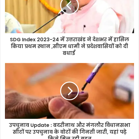
SDG Index 2023-24 में उत्तराखंड ने देशभर में हासिल
किया प्रथम स्थान ,सीएम धामी ने प्रदेशवासियों को दी
बधाई
उपचुनाव Update : बदरीनाथ और मंगलौर विधानसभा
सीटों पर उपचुनाव के वोटों की गिनती जारी, यहां पढ़े
किसे मिल रही बढ़त