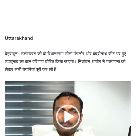
Uttarakhand
देहरादून- उत्तराखंड की दो विधानसभा सीटों मंगलौर और बद्रीनाथ सीट पर हुए
उपचुनाव का कल परिणाम घोषित किया जाएगा। निर्वाचन आयोग ने मतगणना को
लेकर सभी तैयारियां पूरी कर ली है।
Video
Player