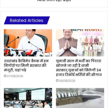
Related Articles
उत्तराखंड कैबिनेट बैठक में इन
चुनावी साल में भर्ती का पिटारा
निर्णयों पर मिली सरकार की
खोलने जा रही है धामी
मंजूरी, यहां पढ़े
सरकार,युवाओं को मिलेगी 34
हजार रिकॉर्ड भर्तियों की सौगात
07/08/2026
06/08/2026