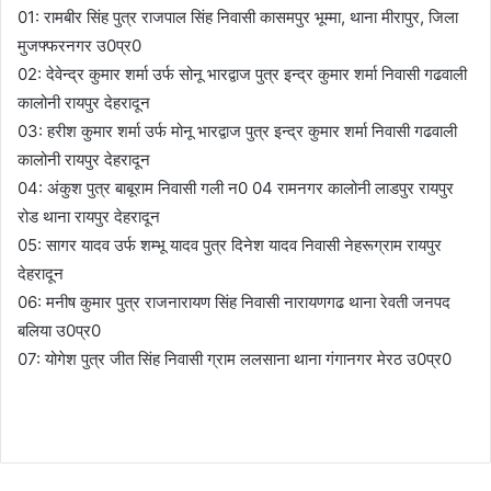
01: रामबीर सिंह पुत्र राजपाल सिंह निवासी कासमपुर भूम्मा, थाना मीरापुर, जिला
मुजफ्फरनगर उ0प्र0
02: देवेन्द्र कुमार शर्मा उर्फ सोनू भारद्वाज पुत्र इन्द्र कुमार शर्मा निवासी गढवाली
कालोनी रायपुर देहरादून
03: हरीश कुमार शर्मा उर्फ मोनू भारद्वाज पुत्र इन्द्र कुमार शर्मा निवासी गढवाली
कालोनी रायपुर देहरादून
04: अंकुश पुत्र बाबूराम निवासी गली न0 04 रामनगर कालोनी लाडपुर रायपुर
रोड थाना रायपुर देहरादून
05: सागर यादव उर्फ शम्भू यादव पुत्र दिनेश यादव निवासी नेहरूग्राम रायपुर
देहरादून
06: मनीष कुमार पुत्र राजनारायण सिंह निवासी नारायणगढ थाना रेवती जनपद
बलिया उ0प्र0
07: योगेश पुत्र जीत सिंह निवासी ग्राम ललसाना थाना गंगानगर मेरठ उ0प्र0