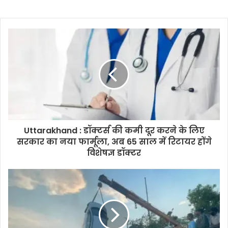
Uttarakhand : डॉक्टर्स की कमी दूर करने के लिए
सरकार का नया फार्मूला, अब 65 साल में रिटायर होंगे
विशेषज्ञ डॉक्टर