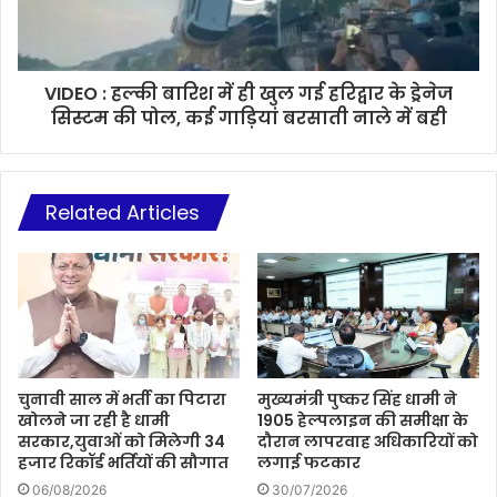
VIDEO : हल्की बारिश में ही खुल गई हरिद्वार के ड्रेनेज
सिस्टम की पोल, कई गाड़ियां बरसाती नाले में बही
Related Articles
चुनावी साल में भर्ती का पिटारा
मुख्यमंत्री पुष्कर सिंह धामी ने
खोलने जा रही है धामी
1905 हेल्पलाइन की समीक्षा के
सरकार,युवाओं को मिलेगी 34
दौरान लापरवाह अधिकारियों को
हजार रिकॉर्ड भर्तियों की सौगात
लगाई फटकार
06/08/2026
30/07/2026