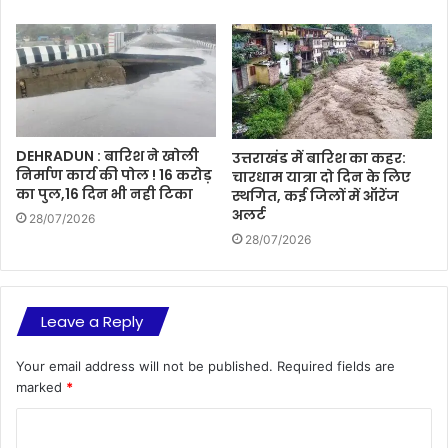
DEHRADUN : बारिश ने खोली
उत्तराखंड में बारिश का कहर:
निर्माण कार्य की पोल ! 16 करोड़
चारधाम यात्रा दो दिन के लिए
का पुल,16 दिन भी नही टिका
स्थगित, कई जिलों में ऑरेंज
अलर्ट
28/07/2026
28/07/2026
Leave a Reply
Your email address will not be published.
Required fields are
marked
*
C