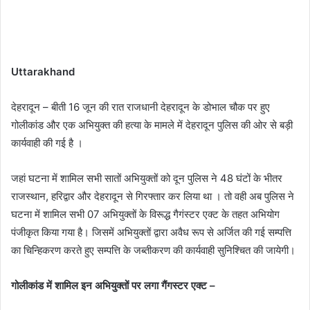
Uttarakhand
देहरादून – बीती 16 जून की रात राजधानी देहरादून के डोभाल चौक पर हुए
गोलीकांड और एक अभियुक्त की हत्या के मामले में देहरादून पुलिस की ओर से बड़ी
कार्यवाही की गई है ।
जहां घटना में शामिल सभी सातों अभियुक्तों को दून पुलिस ने 48 घंटों के भीतर
राजस्थान, हरिद्वार और देहरादून से गिरफ्तार कर लिया था । तो वही अब पुलिस ने
घटना में शामिल सभी 07 अभियुक्तों के विरूद्ध गैगंस्टर एक्ट के तहत अभियोग
पंजीकृत किया गया है। जिसमें अभियुक्तों द्वारा अवैध रूप से अर्जित की गई सम्पत्ति
का चिन्हिकरण करते हुए सम्पत्ति के जब्तीकरण की कार्यवाही सुनिश्चित की जायेगी।
गोलीकांड में शामिल इन अभियुक्तों पर लगा गैंगस्टर एक्ट –