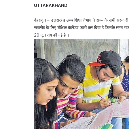
UTTARAKHAND
देहरादून – उत्तराखंड उच्च शिक्षा विभाग ने राज्य के सभी सरकारी व
समारोह के लिए शैक्षिक कैलेंडर जारी कर दिया है जिसके तहत राज्
20 जून तय की गई है ।