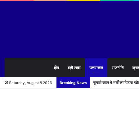
होम
बड़ी खबर
उत्तराखंड
राजनीति
क्रा
चुनावी साल में भर्ती का पिटारा 
Saturday, August 8 2026
Breaking News