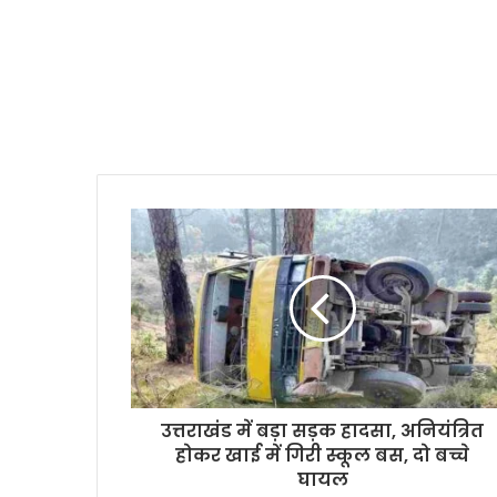
उत्तराखंड में बड़ा सड़क हादसा, अनियंत्रित
होकर खाई में गिरी स्कूल बस, दो बच्चे
घायल