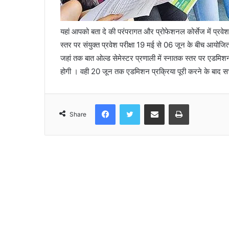
यहां आपको बता दे की परंपरागत और प्रोफेशनल कोर्सेज में प्रवे
स्तर पर संयुक्त प्रवेश परीक्षा 19 मई से 06 जून के बीच आयोज
जहां तक बात ओल्ड सेमेस्टर प्रणाली में स्नातक स्तर पर एडमि
होगी । वही 20 जून तक एडमिशन प्रक्रिया पूरी करने के बाद 
Facebook
Twitter
Share via Email
Print
Share