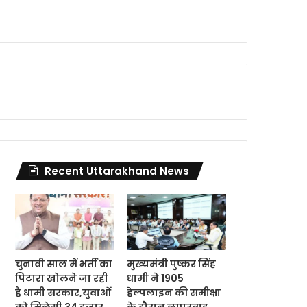
Recent Uttarakhand News
चुनावी साल में भर्ती का
मुख्यमंत्री पुष्कर सिंह
पिटारा खोलने जा रही
धामी ने 1905
है धामी सरकार,युवाओं
हेल्पलाइन की समीक्षा