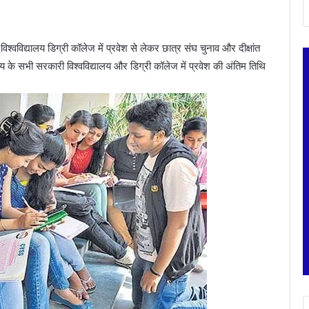
िश्वविद्यालय डिग्री कॉलेज में प्रवेश से लेकर छात्र संघ चुनाव और दीक्षांत
य के सभी सरकारी विश्वविद्यालय और डिग्री कॉलेज में प्रवेश की अंतिम तिथि