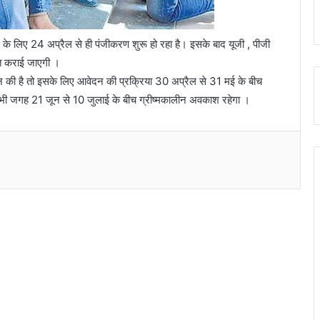
श के लिए 24 अप्रैल से ही पंजीकरण शुरू हो रहा है। इसके बाद यूजी , पीजी
ित कराई जाएगी ।
शन की है तो इसके लिए आवेदन की प्रक्रिया 30 अप्रैल से 31 मई के बीच
सभी जगह 21 जून से 10 जुलाई के बीच ग्रीष्मकालीन अवकाश रहेगा ।