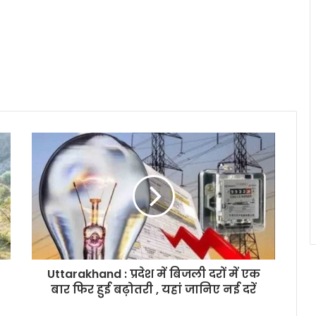
Uttarakhand : प्रदेश में बिजली दरों में एक
बार फिर हुई बढ़ोतरी , यहां जानिए नई दरें