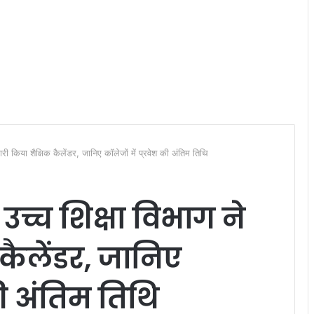
िया शैक्षिक कैलेंडर, जानिए कॉलेजों में प्रवेश की अंतिम तिथि
्च शिक्षा विभाग ने
 कैलेंडर, जानिए
 की अंतिम तिथि