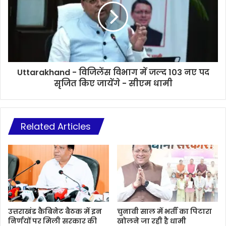
Uttarakhand - विजिलेंस विभाग में जल्द 103 नए पद
सृजित किए जायेंगे - सीएम धामी
Related Articles
उत्तराखंड कैबिनेट बैठक में इन
चुनावी साल में भर्ती का पिटारा
निर्णयों पर मिली सरकार की
खोलने जा रही है धामी