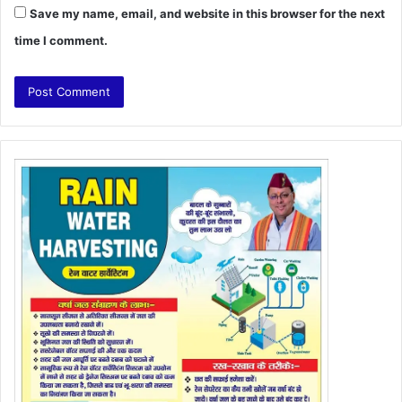
Save my name, email, and website in this browser for the next
time I comment.