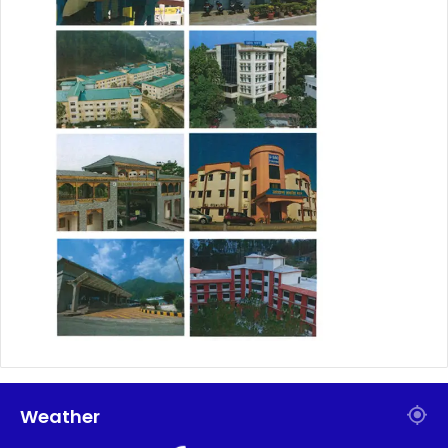
Weather