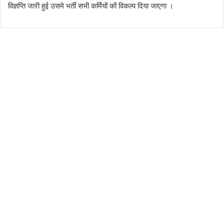
विज्ञप्ति जारी हुई उसमे भर्ती सभी कर्मियों कों विकल्प दिया जाएगा ।