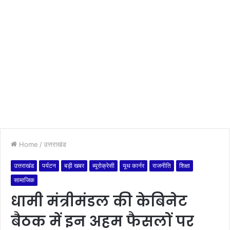
Home
/
उत्तराखंड
उत्तराखंड
पर्यटन
बड़ी खबर
ब्यूरोक्रेसी
यूथ कार्नर
राजनीति
शिक्षा
सामाजिक
धामी मंत्रीमंडल की केबिनेट
बैठक में इन अहम फैसलों पर