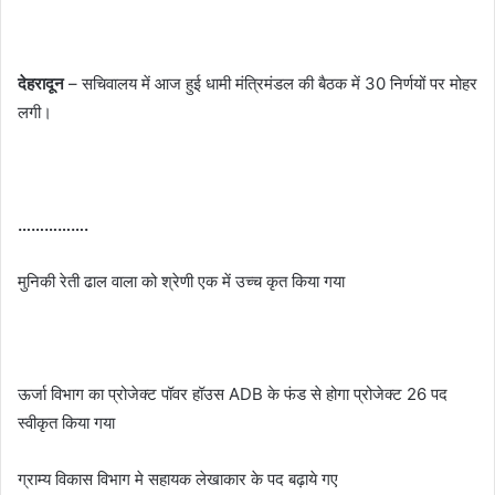
देहरादून
– सचिवालय में आज हुई धामी मंत्रिमंडल की बैठक में 30 निर्णयों पर मोहर
लगी।
…………….
मुनिकी रेती ढाल वाला को श्रेणी एक में उच्च कृत किया गया
ऊर्जा विभाग का प्रोजेक्ट पॉवर हॉउस ADB के फंड से होगा प्रोजेक्ट 26 पद
स्वीकृत किया गया
ग्राम्य विकास विभाग मे सहायक लेखाकार के पद बढ़ाये गए