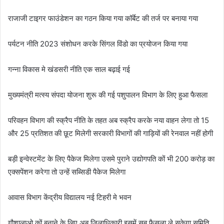
राजाजी टाइगर फाउंडेशन का गठन किया गया कॉर्बेट की तर्ज पर बनाया गया
पर्यटन नीति 2023 संशोधन करके सिंगल विंडो का प्रयोजन किया गया
गन्ना विकास मे खंडसरी नीति एक साल बढ़ाई गई
मुख्यमंत्री मत्स्य संपदा योजना शुरू की गई पशुपालन विभाग के लिए हुआ फैसला
परिवहन विभाग की स्क्रैप नीति के तहत अब स्क्रैप करके नया वाहन लेगा तो 15
और 25 प्रतिशत की छूट मिलेगी सरकारी विभागों की गाड़ियों की रेनवाल नहीं होगी
बड़ी इन्वेस्टमेंट के लिए पैकेज मिलेगा उसमे पुराने उद्योगपति कों भी 200 करोड़ का
एक्सपेंशन करेगा तो उन्हें सब्सिडी पैकेज मिलेगा
आवास विभाग केंद्रीय विद्यालय नई टिहरी मे भवन
गौशालाओ कों बनाने के लिए अब जिलाधिकारी इसमें सब फैसला ले सकेगा समिति