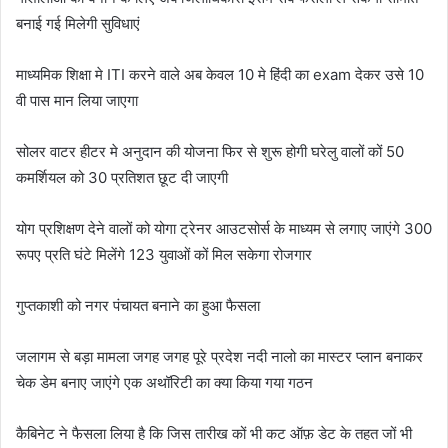
बनाई गई मिलेगी सुविधाएं
माध्यमिक शिक्षा मे ITI करने वाले अब केवल 10 मे हिंदी का exam देकर उसे 10
वी पास मान लिया जाएगा
सोलर वाटर हीटर मे अनुदान की योजना फिर से शुरू होगी घरेलु वालों कों 50
कमर्शियल को 30 प्रतिशत छूट दी जाएगी
योग प्रशिक्षण देने वालों को योगा ट्रेनर आउटसोर्स के माध्यम से लगाए जाएंगे 300
रूपए प्रति घंटे मिलेंगे 123 युवाओं कों मिल सकेगा रोजगार
गुप्तकाशी को नगर पंचायत बनाने का हुआ फैसला
जलागम से बड़ा मामला जगह जगह पूरे प्रदेश नदी नालो का मास्टर प्लान बनाकर
चेक डेम बनाए जाएंगे एक अथॉरिटी का क्या किया गया गठन
कैबिनेट ने फैसला लिया है कि जिस तारीख कों भी कट ऑफ़ डेट के तहत जों भी