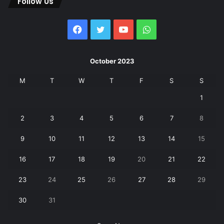
Follow Us
Facebook
Twitter
YouTube
WhatsApp
October 2023
M
T
W
T
F
S
S
1
2
3
4
5
6
7
8
9
10
11
12
13
14
15
16
17
18
19
20
21
22
23
24
25
26
27
28
29
30
31