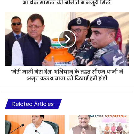
आर्थिक मामलों की समिति से मंजूरी मिली
'मेरी माटी मेरा देश' अभियान के तहत सीएम धामी ने
अमृत कलश यात्रा को दिखाई हरी झंडी
Related Articles