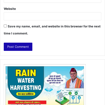
Website
Save my name, email, and website in this browser for the next
time I comment.