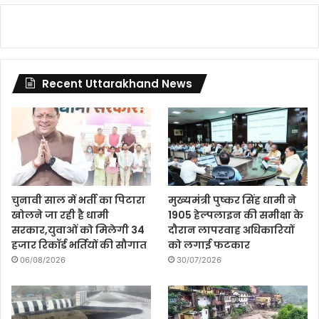
Recent Uttarakhand News
चुनावी साल में भर्ती का पिटारा
मुख्यमंत्री पुष्कर सिंह धामी ने
खोलने जा रही है धामी
1905 हेल्पलाइन की समीक्षा के
सरकार,युवाओं को मिलेगी 34
दौरान लापरवाह अधिकारियों
हजार रिकॉर्ड भर्तियों की सौगात
को लगाई फटकार
06/08/2026
30/07/2026