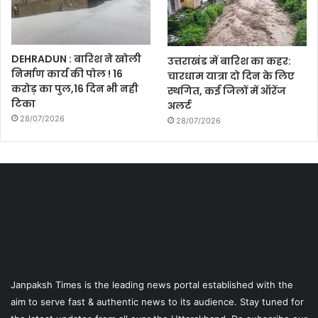
DEHRADUN : बारिश ने खोली
उत्तराखंड में बारिश का कहर:
निर्माण कार्य की पोल ! 16
चारधाम यात्रा दो दिन के लिए
करोड़ का पुल,16 दिन भी नही
स्थगित, कई जिलों में ऑरेंज
टिका
अलर्ट
28/07/2026
28/07/2026
Janpaksh Times is the leading news portal established with the
aim to serve fast & authentic news to its audience. Stay tuned for