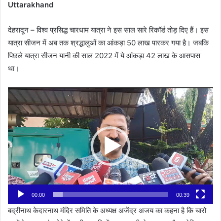
Uttarakhand
देहरादून – विश्व प्रसिद्ध चारधाम यात्रा ने इस साल सारे रिकॉर्ड तोड़ दिए हैं। इस
यात्रा सीजन में अब तक श्रद्धालुओं का आंकड़ा 50 लाख पारकर गया है। जबकि
पिछले यात्रा सीजन यानी की साल 2022 में ये आंकड़ा 42 लाख के आसपास
था।
Video
Player
00:00
00:39
बद्रीनाथ केदारनाथ मंदिर समिति के अध्यक्ष अजेंद्र अजय का कहना है कि चारो