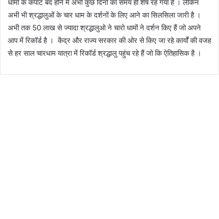
धामों के कपाट बंद होने में अभी कुछ दिनों का समय ही शेष रह गया है । लेकिन
अभी भी श्रद्धालुओं के चार धाम के दर्शनों के लिए आने का सिलसिला जारी है ।
अभी तक 50 लाख से ज्यादा श्रद्धालुओ ने चारो धामों ने दर्शन किए हैं जो अपने
आप में रिकॉर्ड है । केंद्र और राज्य सरकार की ओर से किए जा रहे कार्यों की वजह
से हर साल चारधाम यात्रा में रिकॉर्ड श्रद्धालु पहुंच रहे हैं जो कि ऐतिहासिक है ।