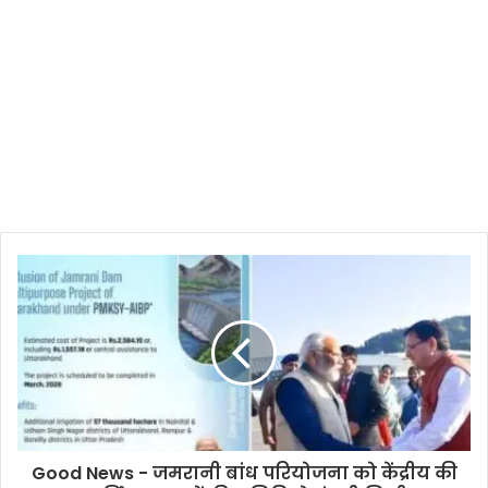
Good News - जमरानी बांध परियोजना को केंद्रीय की