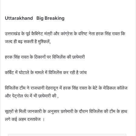
Uttarakhand
Big Breaking
उत्तराखंड के पूर्व कैबिनेट मंत्री और कांग्रेस के वरिष्ट नेता हरक सिंह रावत कि
जल्द ही बढ़ सकती है मुश्किलें,
हरक सिंह रावत के ठिकानों पर विजिलेंस की छापेमारी
कॉर्बेट में घोटाले के मामले में विजिलेंस कर रही है जांच
विजिलेंस टीम ने राजधानी देहरादून में हरक सिंह रावत के बेटे के मेडिकल कॉलेज
और पेट्रोल पंप में भी छापेमारी की ,
सूत्रों से मिली जानकारी के अनुसार छापेमारी के दौरान विजिलेंस की टीम के हाथ
लगे कई अहम दस्तावेज ।