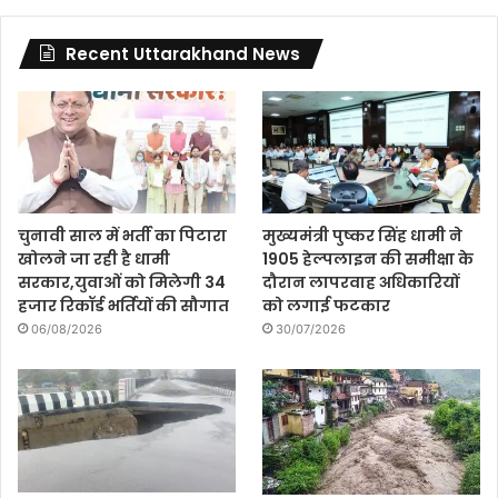
Recent Uttarakhand News
चुनावी साल में भर्ती का पिटारा
मुख्यमंत्री पुष्कर सिंह धामी ने
खोलने जा रही है धामी
1905 हेल्पलाइन की समीक्षा के
सरकार,युवाओं को मिलेगी 34
दौरान लापरवाह अधिकारियों
हजार रिकॉर्ड भर्तियों की सौगात
को लगाई फटकार
06/08/2026
30/07/2026