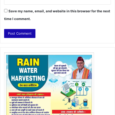
Save my name, email, and website in this browser for the next
time I comment.