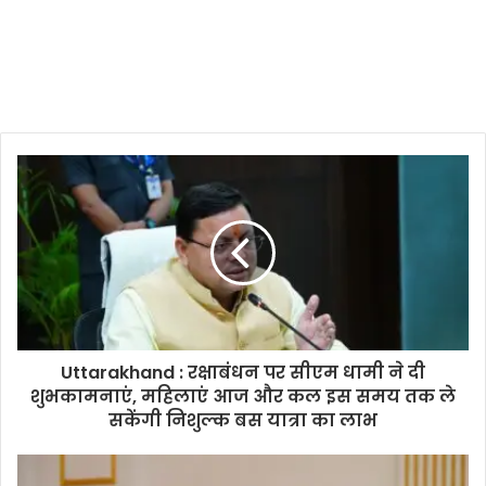
Uttarakhand : रक्षाबंधन पर सीएम धामी ने दी
शुभकामनाएं, महिलाएं आज और कल इस समय तक ले
सकेंगी निशुल्क बस यात्रा का लाभ