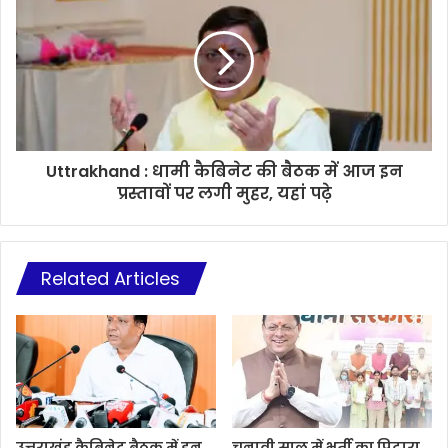
Uttrakhand : धामी कैबिनेट की बैठक में आज इन
प्रस्तावों पर लगी मुहर, यहां पढ़े
Related Articles
उत्तराखंड कैबिनेट बैठक में इन
चुनावी साल में भर्ती का पिटारा