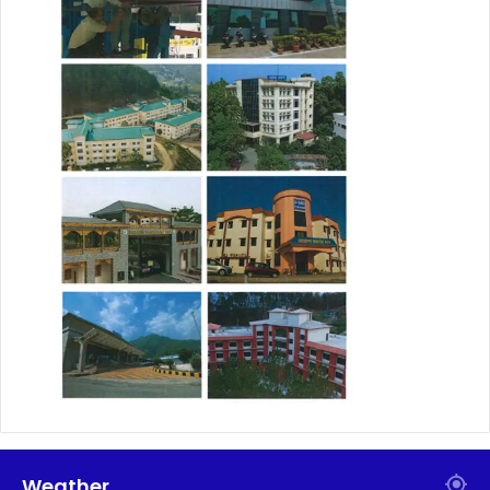
Weather