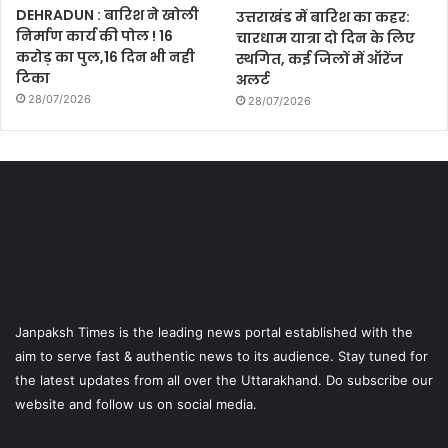
DEHRADUN : बारिश ने खोली
उत्तराखंड में बारिश का कहर:
निर्माण कार्य की पोल ! 16
चारधाम यात्रा दो दिन के लिए
करोड़ का पुल,16 दिन भी नही
स्थगित, कई जिलों में ऑरेंज
टिका
अलर्ट
28/07/2026
28/07/2026
Janpaksh Times is the leading news portal established with the
aim to serve fast & authentic news to its audience. Stay tuned for
the latest updates from all over the Uttarakhand. Do subscribe our
website and follow us on social media.