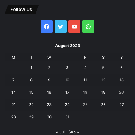
Follow Us
Facebook
Twitter
YouTube
WhatsApp
August 2023
M
T
W
T
F
S
S
1
2
3
4
5
6
7
8
9
10
11
12
13
14
15
16
17
18
19
20
21
22
23
24
25
26
27
28
29
30
31
« Jul
Sep »