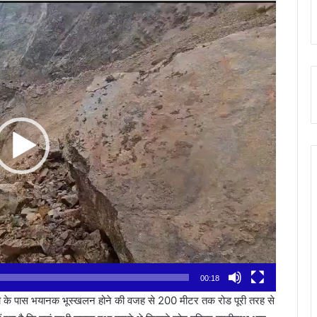
00:18
ी के पास भयानक भूस्खलन होने की वजह से 200 मीटर तक रोड पूरी तरह से