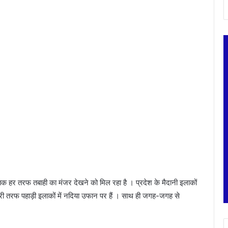
न तक हर तरफ तबाही का मंजर देखने को मिल रहा है । प्रदेश के मैदानी इलाकों
सरी तरफ पहाड़ी इलाकों में नदिया उफान पर हैं । साथ ही जगह-जगह से