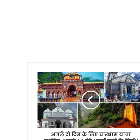
अगले दो दिन के लिए चारधाम यात्रा