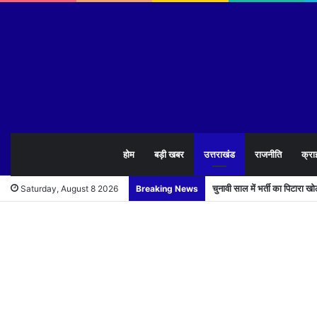
होम
बड़ी खबर
उत्तराखंड
राजनीति
क्रा
चुनावी साल में भर्ती का पिटारा 
Saturday, August 8 2026
Breaking News