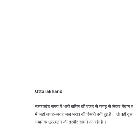
Uttarakhand
उत्तराखंड राज्य में भारी बारिश की वजह से पहाड़ से लेकर मैदा
में जहां जगह-जगह जल भराव की स्थिति बनी हुई है । तो वहीं दू
भयानक भूस्खलन की तस्वीर सामने आ रही है ।