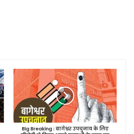
Big Breaking : बागेश्वर उपचुनाव के लिए