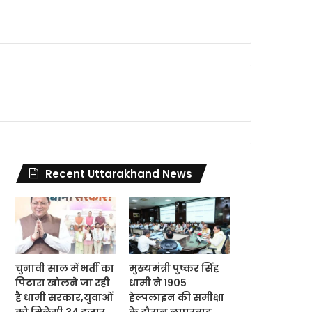
Recent Uttarakhand News
चुनावी साल में भर्ती का
मुख्यमंत्री पुष्कर सिंह
पिटारा खोलने जा रही
धामी ने 1905
है धामी सरकार,युवाओं
हेल्पलाइन की समीक्षा