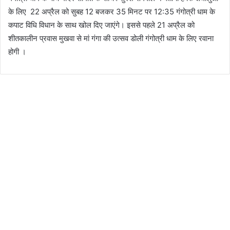
के लिए 22 अप्रैल को सुबह 12 बजकर 35 मिनट पर 12:35 गंगोत्री धाम के
कपाट विधि विधान के साथ खोल दिए जाएंगे। इससे पहले 21 अप्रैल को
शीतकालीन प्रवास मुखवा से मां गंगा की उत्सव डोली गंगोत्री धाम के लिए रवाना
होगी ।