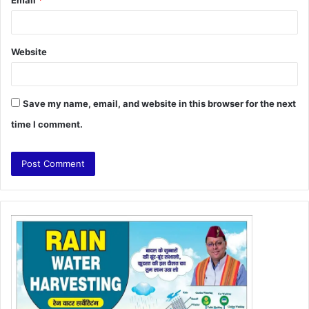
Website
Save my name, email, and website in this browser for the next
time I comment.