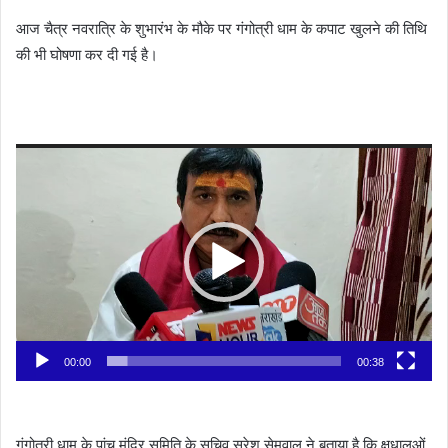
आज चैत्र नवरात्रि के शुभारंभ के मौके पर गंगोत्री धाम के कपाट खुलने की तिथि
की भी घोषणा कर दी गई है।
Video
Player
00:00
00:38
गंगोत्री धाम के पांच मंदिर समिति के सचिव सुरेश सेमवाल ने बताया है कि क्षधालुओं