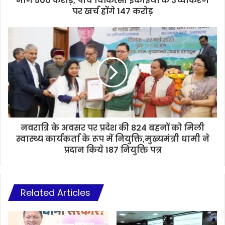
मांगे 500 करोड़, पांच चिकित्सा इकाईयों के उच्चीकरण
पर खर्च होंगे 147 करोड़
नवरात्रि के अवसर पर प्रदेश की 824 बहनों को मिली
स्वास्थ्य कार्यकर्ता के रूप में नियुक्ति,मुख्यमंत्री धामी ने
प्रदान किये 187 नियुक्ति पत्र
Related Articles