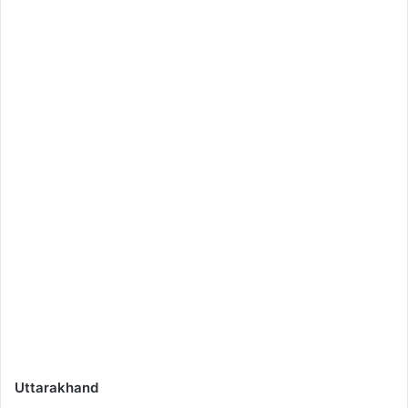
Uttarakhand