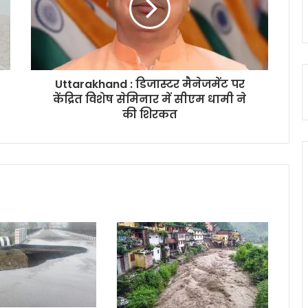
Uttarakhand : डिजास्टर मैनेजमेंट पर
केंद्रित विशेष सेमिनार में सीएम धामी ने
की शिरकत