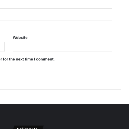
Website
r for the next time I comment.