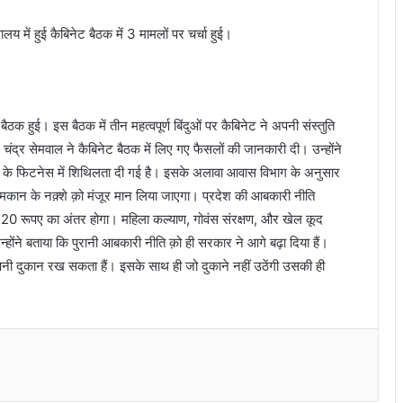
ालय में हुई कैबिनेट बैठक में 3 मामलों पर चर्चा हुई।
ी बैठक हुई। इस बैठक में तीन महत्वपूर्ण बिंदुओं पर कैबिनेट ने अपनी संस्तुति
्र सेमवाल ने कैबिनेट बैठक में लिए गए फैसलों की जानकारी दी। उन्होंने
नों के फिटनेस में शिथिलता दी गई है। इसके अलावा आवास विभाग के अनुसार
े मकान के नक़्शे क़ो मंजूर मान लिया जाएगा। प्रदेश की आबकारी नीति
 में 20 रूपए का अंतर होगा। महिला कल्याण, गोवंस संरक्षण, और खेल कूद
होंने बताया कि पुरानी आबकारी नीति क़ो ही सरकार ने आगे बढ़ा दिया हैं।
 अपनी दुकान रख सकता हैं। इसके साथ ही जो दुकाने नहीं उठेंगी उसकी ही