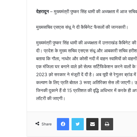
देहरादून
– मुख्यमंत्री पुष्कर सिंह धामी की अध्यक्षता में आज सचिव
मुख्यसचिव एसएस संधू ने दी कैबिनेट फैसलों की जानकारी।
मुख्यमंत्री पुष्कर सिंह धामी की अध्यक्षता में उत्तराखंड कैबिनेट क
दी। प्रदेश के मुख्य सचिव एसएस संधू और आबकारी सचिव हरीश चंद
बताया कि गौला, नाधोर और कोसी नदी में वाहन स्वामियों को वाह
एक मंजिला घर बनाने वाले क़ो सेल्फ सर्टिफिकेशन करने वालों क
2023 क़ो सरकार ने मंजूरी दें दी है। अब यूपी से रेगुलर ब्रांड
कल्याण के लिए प्रति बोतल 3 रूपए अतिरिक्त सेस ली जाएगी। उन्
जिनकी दुकाने हैं वो 15 प्रतिशत की वृद्धि अधिभार में करके ही
लॉटरी की जाएगी।
Facebook
Twitter
Share via Email
Print
Share