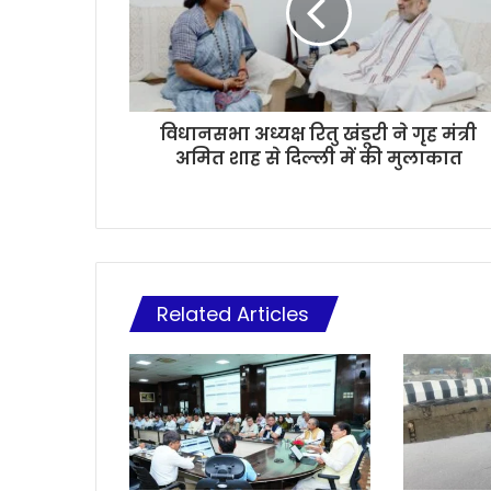
विधानसभा अध्यक्ष रितु खंडूरी ने गृह मंत्री
अमित शाह से दिल्ली में की मुलाकात
Related Articles