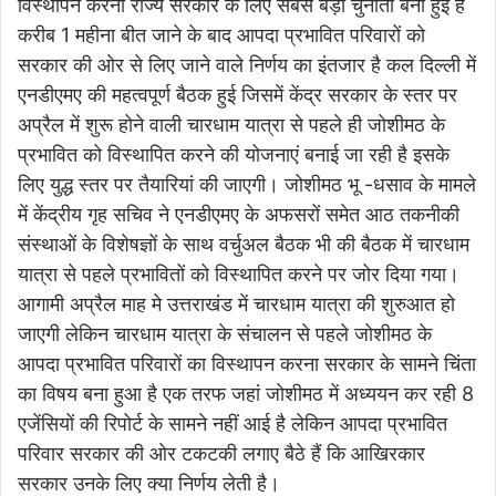
विस्थापन करना राज्य सरकार के लिए सबसे बड़ी चुनौती बनी हुई है
करीब 1 महीना बीत जाने के बाद आपदा प्रभावित परिवारों को
सरकार की ओर से लिए जाने वाले निर्णय का इंतजार है कल दिल्ली में
एनडीएमए की महत्वपूर्ण बैठक हुई जिसमें केंद्र सरकार के स्तर पर
अप्रैल में शुरू होने वाली चारधाम यात्रा से पहले ही जोशीमठ के
प्रभावित को विस्थापित करने की योजनाएं बनाई जा रही है इसके
लिए युद्ध स्तर पर तैयारियां की जाएगी। जोशीमठ भू -धसाव के मामले
में केंद्रीय गृह सचिव ने एनडीएमए के अफसरों समेत आठ तकनीकी
संस्थाओं के विशेषज्ञों के साथ वर्चुअल बैठक भी की बैठक में चारधाम
यात्रा से पहले प्रभावितों को विस्थापित करने पर जोर दिया गया।
आगामी अप्रैल माह मे उत्तराखंड में चारधाम यात्रा की शुरुआत हो
जाएगी लेकिन चारधाम यात्रा के संचालन से पहले जोशीमठ के
आपदा प्रभावित परिवारों का विस्थापन करना सरकार के सामने चिंता
का विषय बना हुआ है एक तरफ जहां जोशीमठ में अध्ययन कर रही 8
एजेंसियों की रिपोर्ट के सामने नहीं आई है लेकिन आपदा प्रभावित
परिवार सरकार की ओर टकटकी लगाए बैठे हैं कि आखिरकार
सरकार उनके लिए क्या निर्णय लेती है।