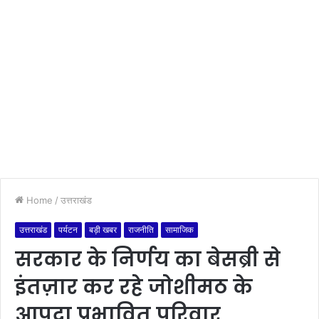
Home
/
उत्तराखंड
उत्तराखंड
पर्यटन
बड़ी खबर
राजनीति
सामाजिक
सरकार के निर्णय का बेसब्री से
इंतज़ार कर रहे जोशीमठ के
आपदा प्रभावित परिवार