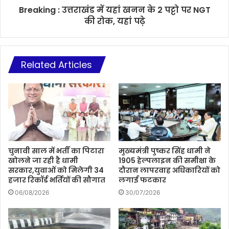
Breaking : उत्तराखंड में यहां खनन के 2 पट्टो पर NGT
की रोक, यहां पढ़े
Related Articles
चुनावी साल में भर्ती का पिटारा
मुख्यमंत्री पुष्कर सिंह धामी ने
खोलने जा रही है धामी
1905 हेल्पलाइन की समीक्षा के
सरकार,युवाओं को मिलेगी 34
दौरान लापरवाह अधिकारियों को
हजार रिकॉर्ड भर्तियों की सौगात
लगाई फटकार
06/08/2026
30/07/2026