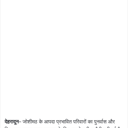
देहरादून
– जोशीमठ के आपदा प्रभावित परिवारों का पुनर्वास और