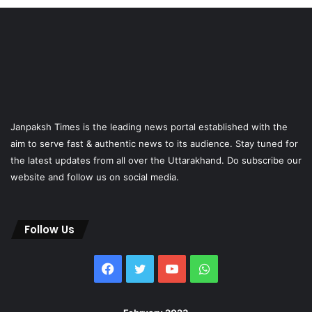
Janpaksh Times is the leading news portal established with the
aim to serve fast & authentic news to its audience. Stay tuned for
the latest updates from all over the Uttarakhand. Do subscribe our
website and follow us on social media.
Follow Us
Facebook
Twitter
YouTube
WhatsApp