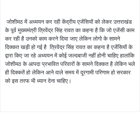
जोशीमठ में अध्ययन कर रही केंद्रीय एजेंसियों को लेकर उत्तराखंड
के पूर्व मुख्यमंत्री त्रिवेंद्र सिंह रावत का कहना है कि जो एजेंसी काम
कर रही है उनको काम करने दिया जाए लेकिन लोगो के सामने
दिक्कत खड़ी हो गई है त्रिवेंद्र सिंह रावत का कहना है एजेंसियों के
द्वारा किए जा रहे अध्ययन में कोई जल्दबाजी नहीं होनी चाहिए हालांकि
जोशीमठ के आपदा प्रभावित परिवारों के सामने दिक्कत है लेकिन भले
ही दिक्कतें हो लेकिन आने वाले समय में दूरगामी परिणाम हो सरकार
को इस तरफ भी ध्यान देना चाहिए।