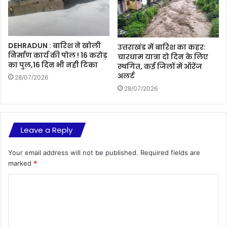
DEHRADUN : बारिश ने खोली
उत्तराखंड में बारिश का कहर:
निर्माण कार्य की पोल ! 16 करोड़
चारधाम यात्रा दो दिन के लिए
का पुल,16 दिन भी नही टिका
स्थगित, कई जिलों में ऑरेंज
अलर्ट
28/07/2026
28/07/2026
Leave a Reply
Your email address will not be published.
Required fields are
marked
*
C
o
m
m