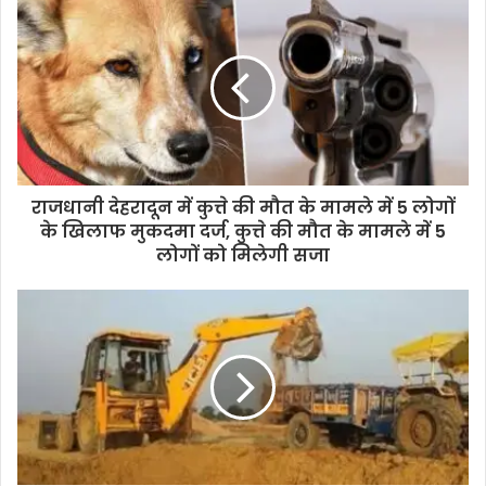
राजधानी देहरादून में कुत्ते की मौत के मामले में 5 लोगों
के खिलाफ मुकदमा दर्ज, कुत्ते की मौत के मामले में 5
लोगों को मिलेगी सजा