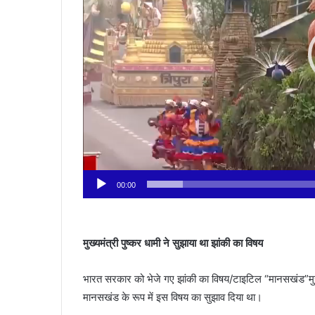
00:00
मुख्यमंत्री पुष्कर धामी ने सुझाया था झांकी का विषय
भारत सरकार को भेजे गए झांकी का विषय/टाइटिल “मानसखंड”मुख्यमं
मानसखंड के रूप में इस विषय का सुझाव दिया था।