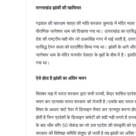
मानसखंड झांकी की खासियत
गढ़वाल की चारधाम यात्रा की भांति सरकार कुमाऊं में मंदिर माला म
पौराणिक जागेश्वर धाम को दिखाया गया था। उत्तराखंड का प्रसिद्ध 
देश की राष्ट्रीय पक्षी मोर जो उधमसिंह नगर में पाई जाती है, उत्
प्रसिद्ध ऐपन कला को प्रदर्शित किया गया था। झांकी के आगे औ
जागेश्वर धाम के मंदिर घनघोर देवदार के वृक्षों के बीच में है। इस
गया था।
ऐसे होता है झांकी का अंतिम चयन
सितंबर माह में भारत सरकार द्वारा सभी राज्यों, केंद्र शासित प्रदेश
चयन कर प्रस्ताव भारत सरकार को भेजती है।उसके बाद भारत सरका
विषय के आधार चार्ट पेपर में डिजाइन तैयार कर प्रस्तुत करना हो
होती है जिन प्रदेशों के डिजाइन कमेटी को सही नही लगते हैं उ
के बाद थीम सॉंग 50 सेकंड का जो उस प्रदेश की संस्कृति को प्
सरकार की विशेषज्ञ समिति संतुष्ट हो जाती है तब झांकी का अंति