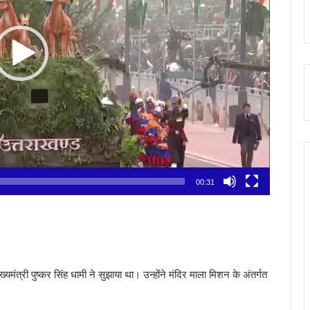
00:31
त्री पुष्कर सिंह धामी ने सुझाया था। उन्होंने मंदिर माला मिशन के अंतर्गत