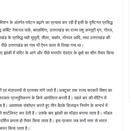
िशन के अंतर्गत पर्यटन बढ़ाने का प्रयास कर रही हैं इसी के दृष्टिगत प्रसिद्ध
कॉर्बेट नेशनल पार्क, बारहसिंगा, उत्तराखंड का राज्य पशु कस्तूरी मृग, गोरल,
तराखंड के प्रसिद्ध पक्षी घुघुती, तीतर, चकोर, मोनाल आदि, तथा उत्तराखंड की
र पीछे उत्तराखंड का नाम भी ऐपन कला से लिखा गया था।
लिए झांकी में मंदिर के आगे और पीछे घनघोर देवदार के वृक्षो का सीन तैयार किया
ों एवं मंत्रालयों से प्रस्ताव मांगे जाते हैं।अक्टूबर तक राज्य सरकारें विषय का
र प्रस्तुतिकरण के किये आमंत्रित करती है। पहले बार की मीटिंग में
ता है। आवश्यक संशोधन करते हुए तीन बैठके डिजाइन निर्माण के सन्दर्भ में
नको शार्टलिस्ट कर देती है। उसके बाद झांकी का मॉडल बनाया जाता है। मॉडल
रदर्शित करता हो तैयार किया जाता है। इस प्रकार जब सभी स्तर से भारत
म चयन किया जाता है।