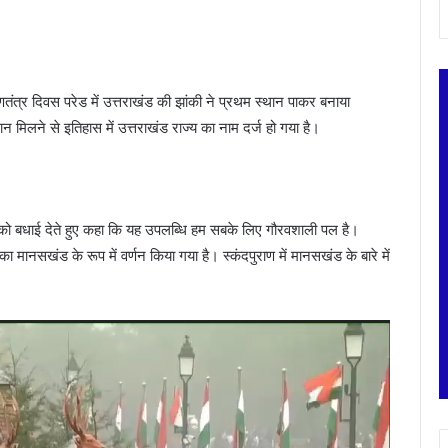
णतंत्र दिवस परेड में उत्तराखंड की झांकी ने प्रथम स्थान पाकर बनाया
 मिलने से इतिहास में उत्तराखंड राज्य का नाम दर्ज हो गया है।
यों को बधाई देते हुए कहा कि यह उपलब्धि हम सबके लिए गौरवशाली पल है।
का मानसखंड के रूप में वर्णन किया गया है। स्कंदपुराण में मानसखंड के बारे में