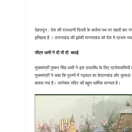
देहरादून : देश की राजधानी दिल्ली के कर्तव्य पथ पर पहली बार ग
इतिहास है । उत्तराखंड की झांकी मानसखंड को देश मे प्रथम स्थान
सीएम धामी ने दी भी दी बधाई
मुख्यमंत्री पुष्कर सिंह धामी ने इस उपलब्धि के लिए प्रदेशवासि
मुख्यमंत्री ने कहा कि पुराणों में गढ़वाल का केदारखंड और कुमाऊं 
बताया गया है। जागेश्वर मंदिर की बहुत धार्मिक मान्यता है।
Video
Player