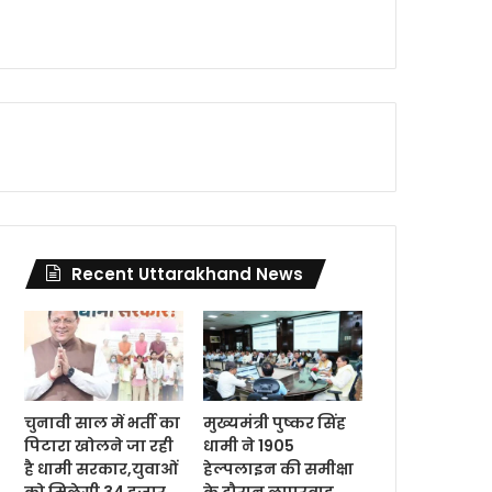
Recent Uttarakhand News
चुनावी साल में भर्ती का
मुख्यमंत्री पुष्कर सिंह
पिटारा खोलने जा रही
धामी ने 1905
है धामी सरकार,युवाओं
हेल्पलाइन की समीक्षा