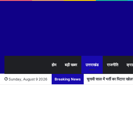
होम
बड़ी खबर
उत्तराखंड
राजनीति
क्रा
चुनावी साल में भर्ती का पिटारा खो
Sunday, August 9 2026
Breaking News