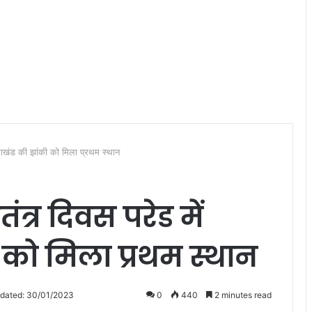
ाखंड की झांकी को मिला प्रथम स्थान
्र दिवस परेड में
ी को मिला प्रथम स्थान
pdated: 30/01/2023
0
440
2 minutes read