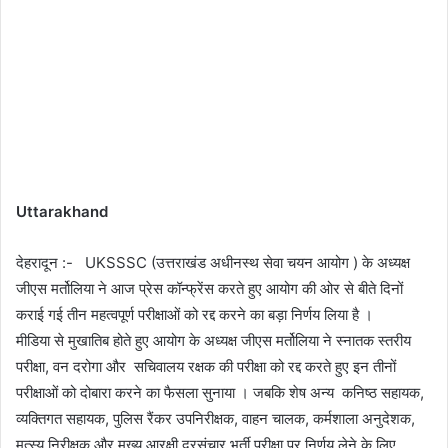
Uttarakhand
देहरादून :- UKSSSC (उत्तराखंड अधीनस्थ सेवा चयन आयोग ) के अध्यक्ष
जीएस मर्तोलिया ने आज प्रेस कॉन्फ्रेंस करते हुए आयोग की ओर से बीते दिनों
कराई गई तीन महत्वपूर्ण परीक्षाओं को रद्द करने का बड़ा निर्णय लिया है ।
मीडिया से मुखातिब होते हुए आयोग के अध्यक्ष जीएस मर्तोलिया ने स्नातक स्तरीय
परीक्षा, वन दरोगा और सचिवालय रक्षक की परीक्षा को रद्द करते हुए इन तीनों
परीक्षाओं को दोबारा करने का फैसला सुनाया । जबकि शेष अन्य कनिष्ठ सहायक,
व्यक्तिगत सहायक, पुलिस रैंकर उपनिरीक्षक, वाहन चालक, कर्मशाला अनुदेशक,
मत्स्य निरीक्षक और मुख्य आरक्षी दूरसंचार भर्ती परीक्षा पर निर्णय लेने के लिए