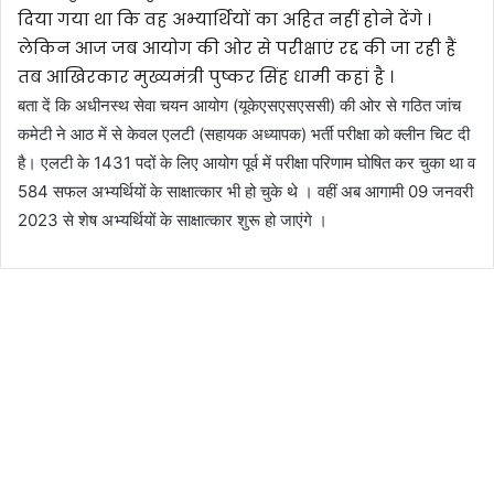
दिया गया था कि वह अभ्यार्थियों का अहित नहीं होने देंगे ।
लेकिन आज जब आयोग की ओर से परीक्षाएं रद्द की जा रही हैं
तब आखिरकार मुख्यमंत्री पुष्कर सिंह धामी कहां है ।
बता दें कि अधीनस्थ सेवा चयन आयोग (यूकेएसएसएससी) की ओर से गठित जांच
कमेटी ने आठ में से केवल एलटी (सहायक अध्यापक) भर्ती परीक्षा को क्लीन चिट दी
है। एलटी के 1431 पदों के लिए आयोग पूर्व में परीक्षा परिणाम घोषित कर चुका था व
584 सफल अभ्यर्थियों के साक्षात्कार भी हो चुके थे । वहीं अब आगामी 09 जनवरी
2023 से शेष अभ्यर्थियों के साक्षात्कार शुरू हो जाएंगे ।