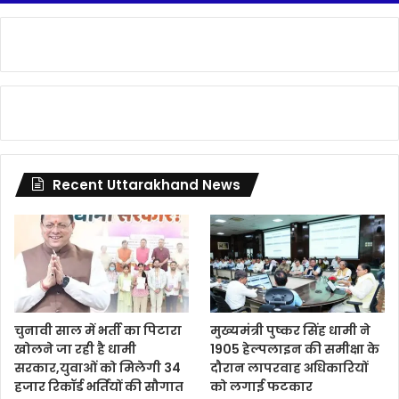
Recent Uttarakhand News
चुनावी साल में भर्ती का पिटारा
मुख्यमंत्री पुष्कर सिंह धामी ने
खोलने जा रही है धामी
1905 हेल्पलाइन की समीक्षा के
सरकार,युवाओं को मिलेगी 34
दौरान लापरवाह अधिकारियों
हजार रिकॉर्ड भर्तियों की सौगात
को लगाई फटकार