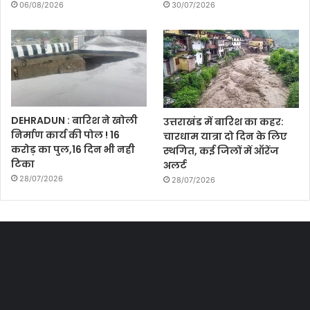
06/08/2026
30/07/2026
DEHRADUN : बारिश ने खोली
उत्तराखंड में बारिश का कहर:
निर्माण कार्य की पोल ! 16
चारधाम यात्रा दो दिन के लिए
करोड़ का पुल,16 दिन भी नही
स्थगित, कई जिलों में ऑरेंज
टिका
अलर्ट
28/07/2026
28/07/2026