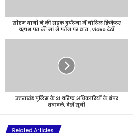
सीएम धामी ने की सड़क दुर्घटना में चोटिल क्रिकेटर
ऋषभ पंत की मां ने फोन पर बात , video देखें
उत्तराखंड पुलिस के 21 वरिष्ठ अधिकारियों के बंपर
तबादले, देखें सूची
Related Articles