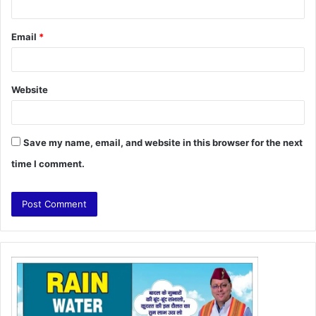
Email
*
Website
Save my name, email, and website in this browser for the next
time I comment.