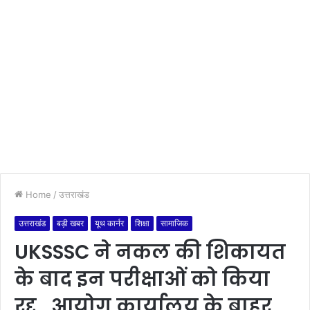
Home
/
उत्तराखंड
उत्तराखंड
बड़ी खबर
यूथ कार्नर
शिक्षा
सामाजिक
UKSSSC ने नकल की शिकायत
के बाद इन परीक्षाओं को किया
रद्द , आयोग कार्यालय के बाहर