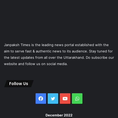
Janpaksh Times is the leading news portal established with the
aim to serve fast & authentic news to its audience. Stay tuned for
the latest updates from all over the Uttarakhand. Do subscribe our
website and follow us on social media.
Follow Us
Facebook
Twitter
YouTube
WhatsApp
December 2022