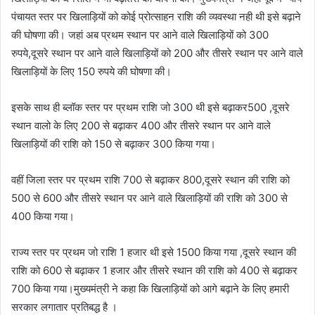
पंचायत स्तर पर खिलाड़ियों को कोई प्रोत्साहन राशि की व्यवस्था नही थी इसे बढ़ाने
की घोषणा की। जहां अब प्रथम स्थान पर आने वाले खिलाड़ियों को 300
रुपये,दूसरे स्थान पर आने वाले खिलाड़ियों को 200 और तीसरे स्थान पर आने वाले
खिलाड़ियों के लिए 150 रुपये की घोषणा की।
इसके साथ ही ब्लॉक स्तर पर प्रथम राशि जो 300 थी इसे बढ़ाकर500 ,दूसरे
स्थान वालो के लिए 200 से बढ़ाकर 400 और तीसरे स्थान पर आने वाले
खिलाड़ियों की राशि को 150 से बढ़ाकर 300 किया गया।
वहीं जिला स्तर पर प्रथम राशि 700 से बढ़ाकर 800,दूसरे स्थान की राशि को
500 से 600 और तीसरे स्थान पर आने वाले खिलाड़ियों की राशि को 300 से
400 किया गया।
राज्य स्तर पर प्रथम जो राशि 1 हजार थी इसे 1500 किया गया ,दूसरे स्थान की
राशि को 600 से बढ़ाकर 1 हजार और तीसरे स्थान की राशि को 400 से बढ़ाकर
700 किया गया।मुख्यमंत्री ने कहा कि खिलाड़ियों को आगे बढ़ाने के लिए हमारी
सरकार लगातार प्रतिबद्ध है ।