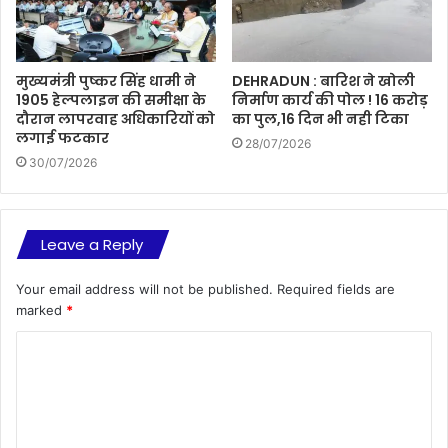
मुख्यमंत्री पुष्कर सिंह धामी ने
DEHRADUN : बारिश ने खोली
1905 हेल्पलाइन की समीक्षा के
निर्माण कार्य की पोल ! 16 करोड़
दौरान लापरवाह अधिकारियों को
का पुल,16 दिन भी नही टिका
लगाई फटकार
28/07/2026
30/07/2026
Leave a Reply
Your email address will not be published.
Required fields are
marked
*
C
o
m
m