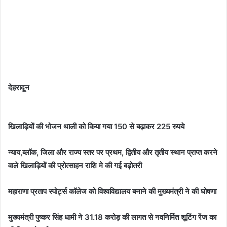
देहरादून
खिलाड़ियों की भोजन थाली को किया गया 150 से बढ़ाकर 225 रुपये
न्याय,ब्लॉक, जिला और राज्य स्तर पर प्रथम, द्वितीय और तृतीय स्थान प्राप्त करने
वाले खिलाड़ियों की प्रोत्साहन राशि मे की गई बढ़ोतरी
महाराणा प्रताप स्पोर्ट्स कॉलेज को विश्वविद्यालय बनाने की मुख्यमंत्री ने की घोषणा
मुख्यमंत्री पुष्कर सिंह धामी ने 31.18 करोड़ की लागत से नवनिर्मित शूटिंग रेंज का