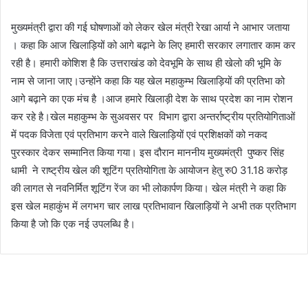
मुख्यमंत्री द्वारा की गई घोषणाओं को लेकर खेल मंत्री रेखा आर्या ने आभार जताया
। कहा कि आज खिलाड़ियों को आगे बढ़ाने के लिए हमारी सरकार लगातार काम कर
रही है। हमारी कोशिश है कि उत्तराखंड को देवभूमि के साथ ही खेलो की भूमि के
नाम से जाना जाए।उन्होंने कहा कि यह खेल महाकुम्भ खिलाड़ियों की प्रतिभा को
आगे बढ़ाने का एक मंच है ।आज हमारे खिलाड़ी देश के साथ प्रदेश का नाम रोशन
कर रहे है।खेल महाकुम्भ के सुअवसर पर विभाग द्वारा अन्तर्राष्ट्रीय प्रतियोगिताओं
में पदक विजेता एवं प्रतिभाग करने वाले खिलाड़ियों एवं प्रशिक्षकों को नकद
पुरस्कार देकर सम्मानित किया गया। इस दौरान माननीय मुख्यमंत्री पुष्कर सिंह
धामी ने राष्ट्रीय खेल की शूटिंग प्रतियोगिता के आयोजन हेतु रु0 31.18 करोड़
की लागत से नवनिर्मित शूटिंग रेंज का भी लोकार्पण किया। खेल मंत्री ने कहा कि
इस खेल महाकुंभ में लगभग चार लाख प्रतिभावान खिलाड़ियों ने अभी तक प्रतिभाग
किया है जो कि एक नई उपलब्धि है।