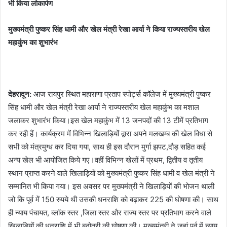
भी किया लोकार्पण
मुख्यमंत्री पुष्कर सिंह धामी और खेल मंत्री रेखा आर्या ने किया राज्यस्तरीय खेल
महाकुंभ का शुभारंभ
देहरादून:
आज रायपुर स्थित महाराणा प्रताप स्पोर्ट्स कॉलेज में मुख्यमंत्री पुष्कर
सिंह धामी और खेल मंत्री रेखा आर्या ने राज्यस्तरीय खेल महाकुंभ का मशाल
जलाकर शुभारंभ किया।इस खेल महाकुंभ में 13 जनपदों की 13 टीमें प्रतिभाग
कर रही हैं। कार्यक्रम में विभिन्न खिलाड़ियों द्वारा अपने मलखम्ब की खेल विधा से
सभी को मंत्रमुग्ध कर दिया गया, साथ ही इस दौरान मुर्गा झपट,दौड़ सहित कई
अन्य खेल भी आयोजित किये गए।वहीं विभिन्न खेलों में प्रथम, द्वितीय व तृतीय
स्थान प्राप्त करने वाले खिलाड़ियों को मुख्यमंत्री पुष्कर सिंह धामी व खेल मंत्री ने
सम्मानित भी किया गया। इस अवसर पर मुख्यमंत्री ने खिलाड़ियों की भोजन थाली
जो कि पूर्व में 150 रुपये थी उसकी धनराशि को बढ़ाकर 225 की घोषणा की। साथ
ही न्याय पंचायत, ब्लॉक स्तर ,जिला स्तर और राज्य स्तर पर प्रतिभाग करने वाले
खिलाड़ियों की धनराशि में भी बढ़ोतरी की घोषणा की। मुख्यमंत्री ने जहां पूर्व में न्याय