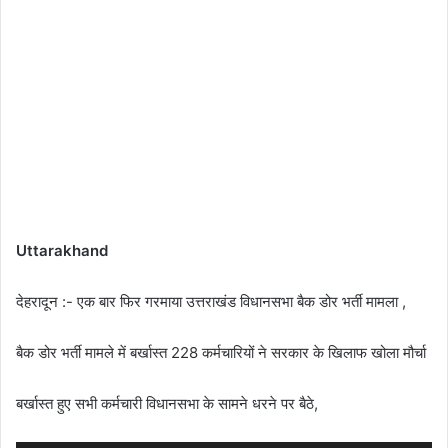
Uttarakhand
देहरादून :- एक बार फिर गरमाया उत्तराखंड विधानसभा बैक डोर भर्ती मामला ,
बैक डोर भर्ती मामले में बर्खास्त 228 कर्मचारियों ने सरकार के खिलाफ खोला मौर्चा
बर्खास्त हुए सभी कर्मचारी विधानसभा के सामने धरने पर बैठे,