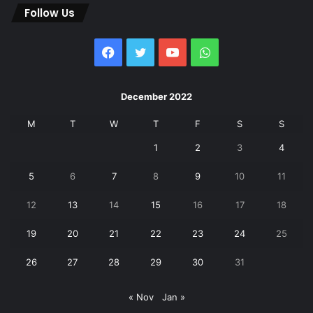
Follow Us
Facebook
Twitter
YouTube
WhatsApp
December 2022
M
T
W
T
F
S
S
1
2
3
4
5
6
7
8
9
10
11
12
13
14
15
16
17
18
19
20
21
22
23
24
25
26
27
28
29
30
31
« Nov
Jan »