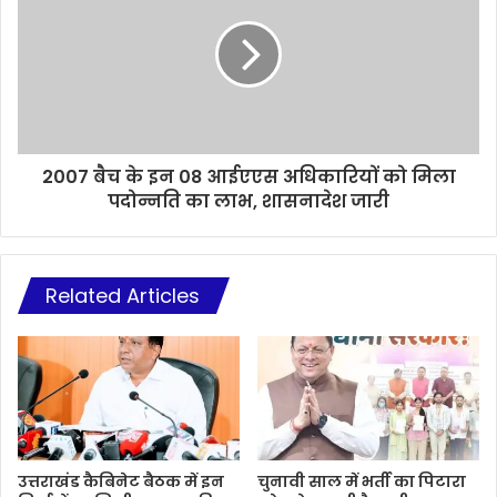
2007 बैच के इन 08 आईएएस अधिकारियों को मिला
पदोन्नति का लाभ, शासनादेश जारी
Related Articles
उत्तराखंड कैबिनेट बैठक में इन
चुनावी साल में भर्ती का पिटारा