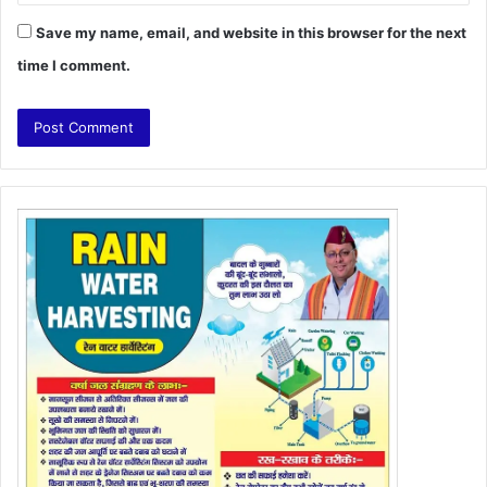
Save my name, email, and website in this browser for the next
time I comment.