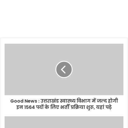
Good News : उत्तराखंड स्वास्थ्य विभाग में जल्द होगी
इन 1564 पदों के लिए भर्ती प्रक्रिया शुरू, यहां पढ़े