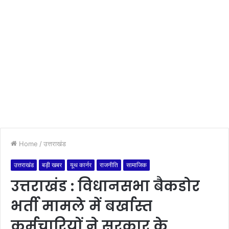
Home
/
उत्तराखंड
उत्तराखंड
बड़ी खबर
यूथ कार्नर
राजनीति
सामाजिक
उत्तराखंड : विधानसभा बैकडोर
भर्ती मामले में बर्खास्त
कर्मचारियों ने सरकार के