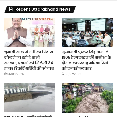
Recent Uttarakhand News
चुनावी साल में भर्ती का पिटारा
मुख्यमंत्री पुष्कर सिंह धामी ने
खोलने जा रही है धामी
1905 हेल्पलाइन की समीक्षा के
सरकार,युवाओं को मिलेगी 34
दौरान लापरवाह अधिकारियों
हजार रिकॉर्ड भर्तियों की सौगात
को लगाई फटकार
06/08/2026
30/07/2026