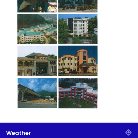
Weather