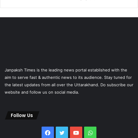
Janpaksh Times is the leading news portal established with the
aim to serve fast & authentic news to its audience. Stay tuned for
the latest updates from all over the Uttarakhand. Do subscribe our
website and follow us on social media.
Follow Us
Facebook
Twitter
YouTube
WhatsApp