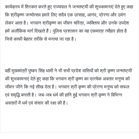
कार्यक्रम में शिरकत करते हुए राज्यपाल ने जन्माष्टमी की शुभकामनाएं देते हुए कहा
कि श्रीकृष्ण जन्मोत्सव हमारे लिए सदैव एक उत्साह, आनंद, प्रेरणा और उमंग
लेकर आता है। भगवान श्रीकृष्ण का जीवन चरित्र, व्यक्तित्व और उनके उपदेश
हमें अलौकिक मार्ग दिखाते हैं। पुलिस प्रशासन का यह एकमात्र त्यौहार होता है
जिसे काफी बेहतर तरीके से मनाया जा रहा है।
वहीं मुख्यमंत्री पुष्कर सिंह धामी ने भी सभी प्रदेश वासियों को श्री कृष्ण जन्माष्टमी
की शुभकामनाएं देते हुए कहा कि भगवान श्री कृष्ण का प्रत्येक अवतार मनुष्य को
जीवन जीने कि नई सीख देता है। भगवान श्री कृष्ण की प्रेरणा मनुष्य को सफल
एवं समृद्धि बनाती है। जब-जब धर्म की हानि हुई भगवान श्री कृष्ण ने विभिन्न
अवतारों में धर्म एवं संसार की रक्षा की है।