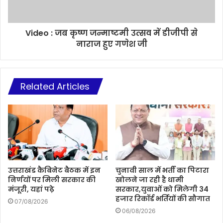
Video : जब कृष्ण जन्माष्टमी उत्सव में डीजीपी से
नाराज हुए गणेश जी
Related Articles
उत्तराखंड कैबिनेट बैठक में इन
चुनावी साल में भर्ती का पिटारा
निर्णयों पर मिली सरकार की
खोलने जा रही है धामी
मंजूरी, यहां पढ़े
सरकार,युवाओं को मिलेगी 34
हजार रिकॉर्ड भर्तियों की सौगात
07/08/2026
06/08/2026