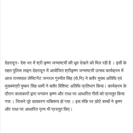
देहरादून- देश भर में श्री कृष्ण जन्माष्टमी की धूम देखने को मिल रही है । इसी के
तहत पुलिस लाइन देहरादून में आयोजित श्रीकृष्ण जन्माष्टमी उत्सव कार्यक्रम में
आज राज्यपाल लेफ्टिनेंट जनरल गुरमीत सिंह (से.नि) ने बतौर मुख्य अतिथि एवं
मुख्यमंत्री पुष्कर सिंह धामी ने बतौर विशिष्ट अतिथि प्रतिभाग किया। कार्यक्रम के
दौरान कलाकारों द्वारा भगवान कृष्ण और राधा पर आधारित गीतों को प्रस्तुत किया
गया । जिसने पूरे वातावरण भक्तिमय हो गया । इस मौके पर छोटे बच्चों ने कृष्ण
और राधा पर आधारित नृत्य भी प्रस्तुत किए।