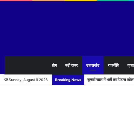
होम
बड़ी खबर
उत्तराखंड
राजनीति
क्रा
चुनावी साल में भर्ती का पिटारा खो
Sunday, August 9 2026
Breaking News