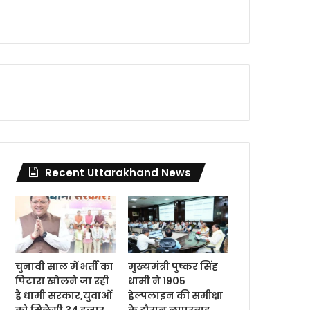
Recent Uttarakhand News
चुनावी साल में भर्ती का
मुख्यमंत्री पुष्कर सिंह
पिटारा खोलने जा रही
धामी ने 1905
है धामी सरकार,युवाओं
हेल्पलाइन की समीक्षा