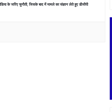
िया के जरिए चुनौती, जिसके बाद में मामले का संज्ञान लेते हुए डीजीपी