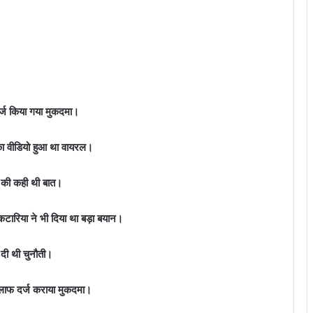
ज किया गया मुकदमा।
 का वीडियो हुआ था वायरल।
े की कही थी बात।
कटारिया ने भी दिया था बड़ा बयान।
 दी थी चुनौती।
खिलाफ दर्ज कराया मुकदमा।