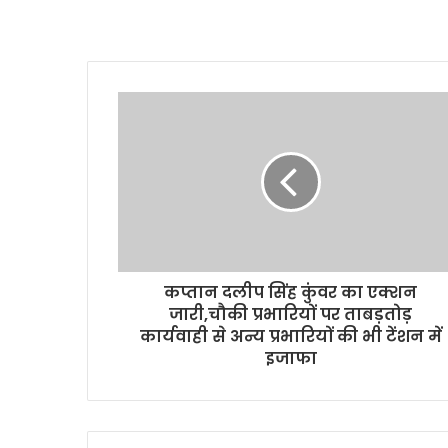
कप्तान दलीप सिंह कुंवर का एक्शन
जारी,चौकी प्रभारियों पर ताबड़तोड़
कार्यवाही से अन्य प्रभारियों की भी टेंशन में
इजाफा