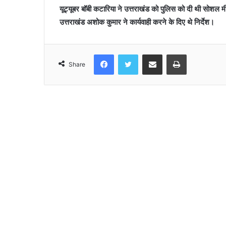
यूट्यूबर बॉबी कटारिया ने उत्तराखंड को पुलिस को दी थी सोशल मीड
उत्तराखंड अशोक कुमार ने कार्यवाही करने के दिए थे निर्देश।
Facebook
Twitter
Share via Email
Print
Share