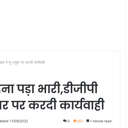
खंड ने यू-ट्यूबर पर करदी कार्यवाही
ना पड़ा भारी,डीजीपी
यूबर पर करदी कार्यवाही
dated: 11/08/2022
0
821
1 minute read