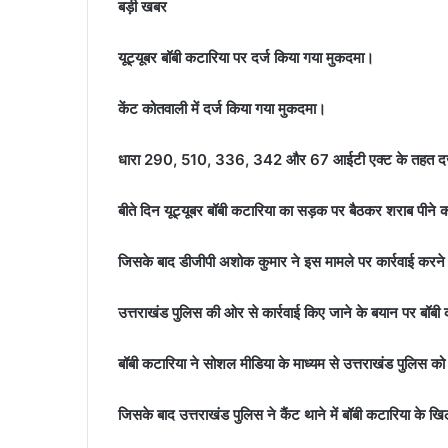
बड़ी खबर
यूट्यूबर बॉबी कटारिया पर दर्ज किया गया मुकदमा।
केंट कोतवाली में दर्ज किया गया मुकदमा।
धारा 290, 510, 336, 342 और 67 आईटी एक्ट के तहत दर्
बीते दिन यूट्यूबर बॉबी कटारिया का सड़क पर बैठकर शराब पीने
जिसके बाद डीजीपी अशोक कुमार ने इस मामले पर कार्रवाई करन
उत्तराखंड पुलिस की ओर से कार्रवाई किए जाने के बयान पर बॉबी 
बॉबी कटारिया ने सोशल मीडिया के माध्यम से उत्तराखंड पुलिस को
जिसके बाद उत्तराखंड पुलिस ने कैंट थाने में बॉबी कटारिया के 