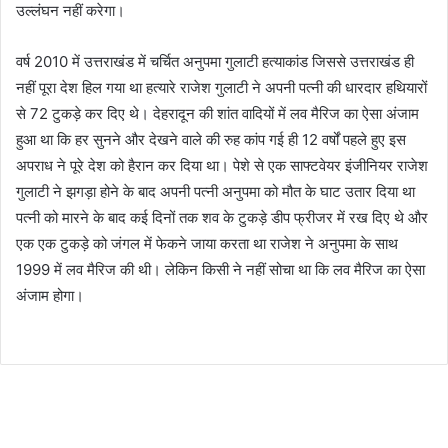
उल्लंघन नहीं करेगा।
वर्ष 2010 में उत्तराखंड में चर्चित अनुपमा गुलाटी हत्याकांड जिससे उत्तराखंड ही
नहीं पूरा देश हिल गया था हत्यारे राजेश गुलाटी ने अपनी पत्नी की धारदार हथियारों
से 72 टुकड़े कर दिए थे। देहरादून की शांत वादियों में लव मैरिज का ऐसा अंजाम
हुआ था कि हर सुनने और देखने वाले की रुह कांप गई ही 12 वर्षों पहले हुए इस
अपराध ने पूरे देश को हैरान कर दिया था। पेशे से एक साफ्टवेयर इंजीनियर राजेश
गुलाटी ने झगड़ा होने के बाद अपनी पत्‍नी अनुपमा को मौत के घाट उतार दिया था
पत्नी को मारने के बाद कई दिनों तक शव के टुकड़े डीप फ्रीजर में रख दिए थे और
एक एक टुकड़े को जंगल में फेकने जाया करता था राजेश ने अनुपमा के साथ
1999 में लव मैरिज की थी। लेकिन किसी ने नहीं सोचा था कि लव मैरिज का ऐसा
अंजाम होगा।