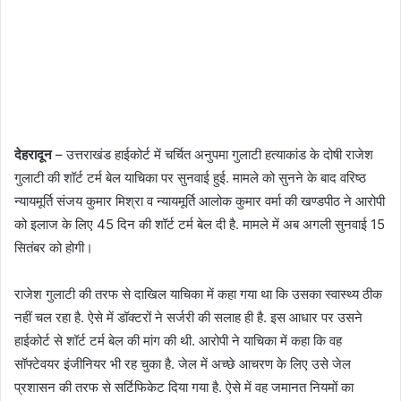
देहरादून
– उत्तराखंड हाईकोर्ट में चर्चित अनुपमा गुलाटी हत्याकांड के दोषी राजेश
गुलाटी की शॉर्ट टर्म बेल याचिका पर सुनवाई हुई. मामले को सुनने के बाद वरिष्ठ
न्यायमूर्ति संजय कुमार मिश्रा व न्यायमूर्ति आलोक कुमार वर्मा की खण्डपीठ ने आरोपी
को इलाज के लिए 45 दिन की शॉर्ट टर्म बेल दी है. मामले में अब अगली सुनवाई 15
सितंबर को होगी।
राजेश गुलाटी की तरफ से दाखिल याचिका में कहा गया था कि उसका स्वास्थ्य ठीक
नहीं चल रहा है. ऐसे में डॉक्टरों ने सर्जरी की सलाह ही है. इस आधार पर उसने
हाईकोर्ट से शॉर्ट टर्म बेल की मांग की थी. आरोपी ने याचिका में कहा कि वह
सॉफ्टेवयर इंजीनियर भी रह चुका है. जेल में अच्छे आचरण के लिए उसे जेल
प्रशासन की तरफ से सर्टिफिकेट दिया गया है. ऐसे में वह जमानत नियमों का