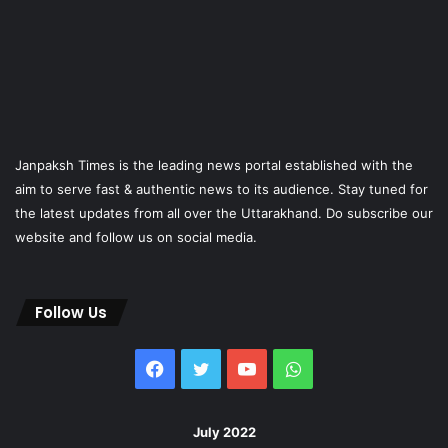
Janpaksh Times is the leading news portal established with the
aim to serve fast & authentic news to its audience. Stay tuned for
the latest updates from all over the Uttarakhand. Do subscribe our
website and follow us on social media.
Follow Us
Facebook
Twitter
YouTube
WhatsApp
July 2022