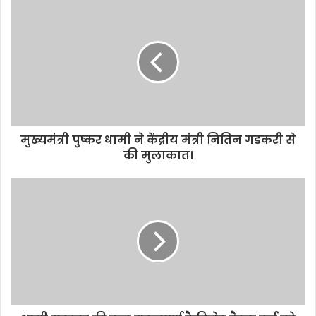
मुख्यमंत्री पुष्कर धामी ने केंद्रीय मंत्री नितिन गडकरी से
की मुलाकात।