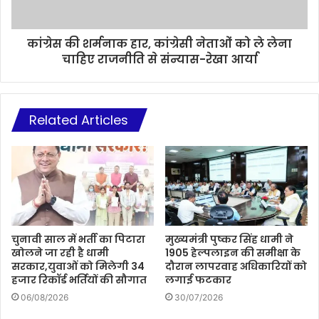
कांग्रेस की शर्मनाक हार, कांग्रेसी नेताओं को ले लेना
चाहिए राजनीति से संन्यास-रेखा आर्या
Related Articles
चुनावी साल में भर्ती का पिटारा
मुख्यमंत्री पुष्कर सिंह धामी ने
खोलने जा रही है धामी
1905 हेल्पलाइन की समीक्षा के
सरकार,युवाओं को मिलेगी 34
दौरान लापरवाह अधिकारियों को
हजार रिकॉर्ड भर्तियों की सौगात
लगाई फटकार
06/08/2026
30/07/2026