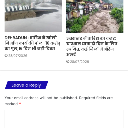
DEHRADUN : बारिश ने खोली
उत्तराखंड में बारिश का कहर:
निर्माण कार्य की पोल ! 16 करोड़
चारधाम यात्रा दो दिन के लिए
का पुल,16 दिन भी नही टिका
स्थगित, कई जिलों में ऑरेंज
अलर्ट
28/07/2026
28/07/2026
Leave a Reply
Your email address will not be published.
Required fields are
marked
*
C
o