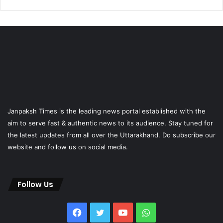
Janpaksh Times is the leading news portal established with the
aim to serve fast & authentic news to its audience. Stay tuned for
the latest updates from all over the Uttarakhand. Do subscribe our
website and follow us on social media.
Follow Us
Facebook
Twitter
YouTube
WhatsApp