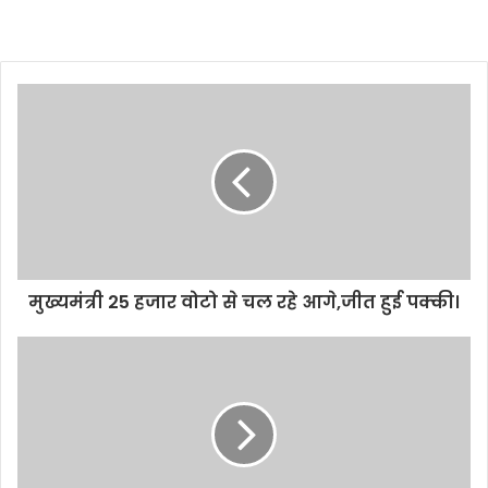
मुख्यमंत्री 25 हजार वोटो से चल रहे आगे,जीत हुई पक्की।