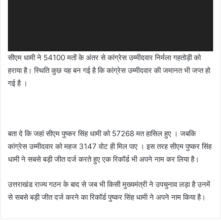
सीएम धामी ने 54100 मतों के अंतर से कांग्रेस उम्मीदवार निर्मला गहतोड़ी को
हराया है। स्थिति कुछ यह बन गई है कि कांग्रेस उम्मीदवार की जमानत भी जप्त हो
गई है ।
बता दे कि जहां सीएम पुष्कर सिंह धामी को 57268 मत हासिल हुए । जबकि
कांग्रेस उम्मीदवार को महज 3147 वोट ही मिल पाए । इस तरह सीएम पुष्कर सिंह
धामी ने सबसे बड़ी जीत दर्ज करते हुए एक रिकॉर्ड भी अपने नाम कर लिया है।
उत्तराखंड राज्य गठन के बाद से जब भी किसी मुख्यमंत्री ने उपचुनाव लड़ा है उनमें
से सबसे बड़ी जीत दर्ज करने का रिकॉर्ड पुष्कर सिंह धामी ने अपने नाम किया है।