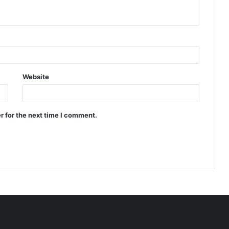
Website
r for the next time I comment.