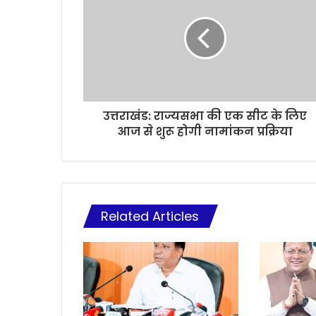
उत्तराखंड: राज्यसभा की एक सीट के लिए
आज से शुरू होगी नामांकन प्रक्रिया
Related Articles