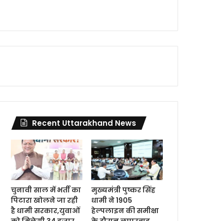
Recent Uttarakhand News
चुनावी साल में भर्ती का
मुख्यमंत्री पुष्कर सिंह
पिटारा खोलने जा रही
धामी ने 1905
है धामी सरकार,युवाओं
हेल्पलाइन की समीक्षा