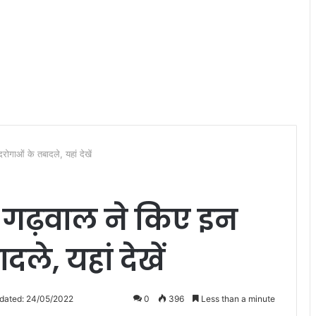
गाओं के तबादले, यहां देखें
ी गढ़वाल ने किए इन
ले, यहां देखें
dated: 24/05/2022
0
396
Less than a minute