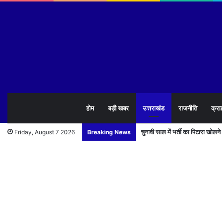
होम
बड़ी खबर
उत्तराखंड
राजनीति
क्रा
चुनावी साल में भर्ती का पिटारा खोलन
Friday, August 7 2026
Breaking News