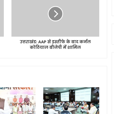
उत्तराखंड: AAP से इस्तीफे के बाद कर्नल
कोठियाल बीजेपी में शामिल