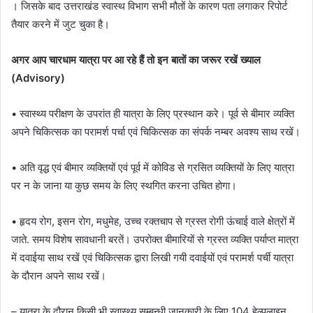
। जिसके बाद उत्तराखंड स्वास्थ विभाग सभी मौतों के कारण पता लगाकर रिपोर्ट
तैयार करने में जुट चुका है।
अगर आप चारधाम यात्रा पर आ रहे हैं तो इन बातों का जरूर रखें ख्याल
(Advisory)
• स्वास्थ्य परीक्षण के उपरांत ही यात्रा के लिए प्रस्थान करे। पूर्व से बीमार व्यक्ति
अपने चिकित्सक का परामर्श पर्चा एवं चिकित्सक का संपर्क नम्बर अवश्य साथ रखें।
• अति वृद्ध एवं बीमार व्यक्तियों एवं पूर्व में कोविड से ग्रसित व्यक्तियों के लिए यात्रा
पर न के जाना या कुछ समय के लिए स्थगित करना उचित होगा।
• हृदय रोग, इसन रोग, मधुमेह, उच्च रक्तचाप से ग्रस्त रोगी ऊंचाई वाले क्षेत्रों में
जाते. समय विशेष सावधानी बरतें। उपरोक्त बीमारियों से ग्रस्त व्यक्ति पर्याप्त मात्रा
में दवाईया साथ रखें एवं चिकित्सक द्वारा लिखी गयी दवाईयों एवं परामर्श पर्ची यात्रा
के दौरान अपने साथ रखें।
– यात्रा के दौरान किसी भी स्वास्थ्य सम्बन्धी जानकारी के लिए 104 हेल्पलाइन