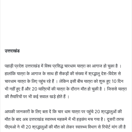
उत्तराखंड
पहाड़ी प्रदेश उत्तराखंड में विश्व प्रसिद्ध चारधाम यात्रा का आगाज हो चुका है ।
हालांकि यात्रा के आगाज के साथ ही सैकड़ों की संख्या में श्रद्धालु देश-विदेश से
चारधाम यात्रा के लिए पहुंच रहे हैं । लेकिन इसी बीच यात्रा को शुरू हुए 10 दिन
भी नहीं हुए हैं और 20 यात्रियों की यात्रा के दौरान मौत हो चुकी है । जिससे यात्रा
की तैयारियों पर भी कई सवाल खड़े होते हैं ।
आपकी जानकारी के लिए बता दें कि चार धाम यात्रा पर पहुंचे 20 श्रद्धालुओं की
मौत के बाद अब उत्तराखंड स्वास्थ्य महकमे में भी हड़कंप मच गया है। दूसरी तरफ
पीएमओ ने भी 20 श्रद्धालुओं की मौत को लेकर स्वास्थ्य विभाग से रिपोर्ट मांग ली है