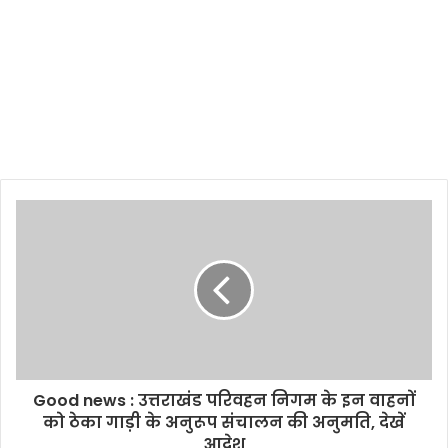
Good news : उत्तराखंड परिवहन निगम के इन वाहनों
को ठेका गाड़ी के अनुरूप संचालन की अनुमति, देखें
आदेश