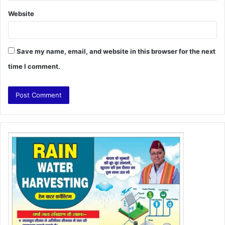
Website
Save my name, email, and website in this browser for the next
time I comment.