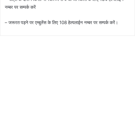
नम्बर पर सम्पर्क करें
– जरूरत पड़ने पर एम्बुलेंस के लिए 108 हेल्पलाईन नम्बर पर सम्पर्क करें।