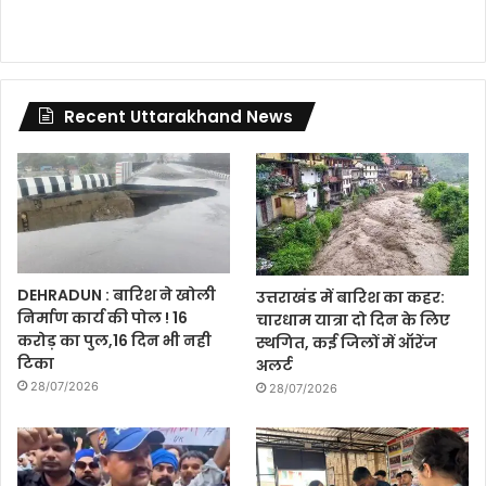
Recent Uttarakhand News
DEHRADUN : बारिश ने खोली
उत्तराखंड में बारिश का कहर:
निर्माण कार्य की पोल ! 16
चारधाम यात्रा दो दिन के लिए
करोड़ का पुल,16 दिन भी नही
स्थगित, कई जिलों में ऑरेंज
टिका
अलर्ट
28/07/2026
28/07/2026