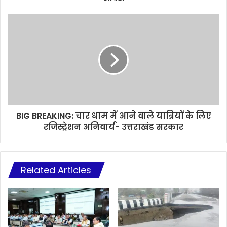
BIG BREAKING: चार धाम में आने वाले यात्रियों के लिए
रजिस्ट्रेशन अनिवार्य- उत्तराखंड सरकार
Related Articles