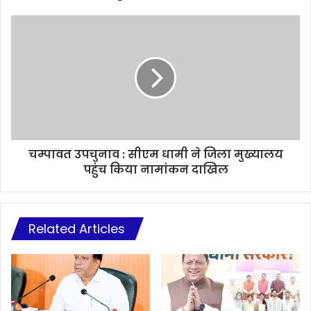
चम्पावत उपचुनाव : सीएम धामी ने जिला मुख्यालय
पहुंच किया नामांकन दाखिल
Related Articles