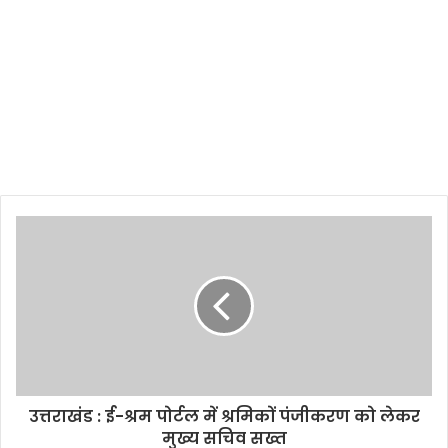
उत्तराखंड : ई-श्रम पोर्टल में श्रमिकों पंजीकरण को लेकर
मुख्य सचिव सख्त