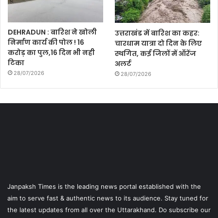
DEHRADUN : बारिश ने खोली
उत्तराखंड में बारिश का कहर:
निर्माण कार्य की पोल ! 16
चारधाम यात्रा दो दिन के लिए
करोड़ का पुल,16 दिन भी नही
स्थगित, कई जिलों में ऑरेंज
टिका
अलर्ट
28/07/2026
28/07/2026
Janpaksh Times is the leading news portal established with the
aim to serve fast & authentic news to its audience. Stay tuned for
the latest updates from all over the Uttarakhand. Do subscribe our