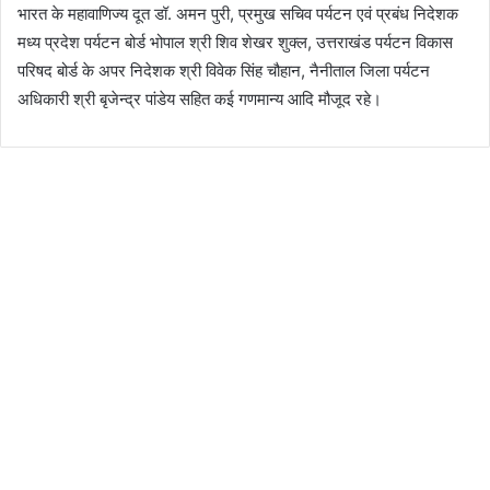
भारत के महावाणिज्य दूत डॉ. अमन पुरी, प्रमुख सचिव पर्यटन एवं प्रबंध निदेशक
मध्य प्रदेश पर्यटन बोर्ड भोपाल श्री शिव शेखर शुक्ल, उत्तराखंड पर्यटन विकास
परिषद बोर्ड के अपर निदेशक श्री विवेक सिंह चौहान, नैनीताल जिला पर्यटन
अधिकारी श्री बृजेन्द्र पांडेय सहित कई गणमान्य आदि मौजूद रहे।