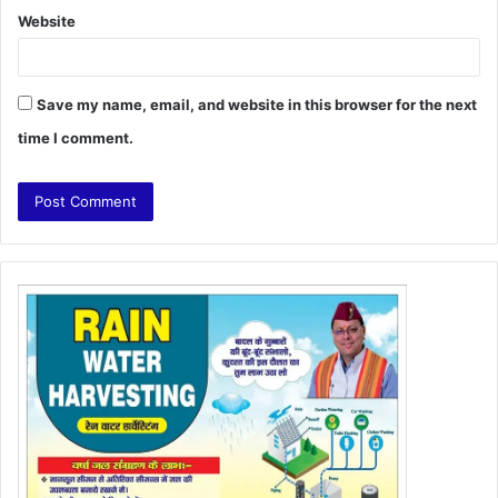
Website
Save my name, email, and website in this browser for the next
time I comment.