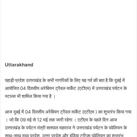
Uttarakhand
पहाड़ी प्रदेश उत्तराखंड के सभी नागरिकों के लिए यह गर्व की बात है कि दुबई में
आयोजित 04 दिवसीय अरेबियन ट्रैवल मार्केट (एटीएम) में उत्तराखंड पर्यटन के
स्टाल्स भी शामिल किया गया है ।
आज दुबई में 04 दिवसीय अरेबियन ट्रैवल मार्केट (एटीएम ) का शुभारंभ किया गया
। जो कि 09 मई से 12 मई तक जारी रहेगा । एटीएम के पहले दिन आज
उत्तराखंड के पर्यटन मंत्री सतपाल महाराज ने उत्तराखंड पर्यटन के पवेलियन के
साथ-साथ मध्य प्रदेश, उत्तर प्रदेश और इंडिया टूरिज्म पवेलियन का शुभारंभ