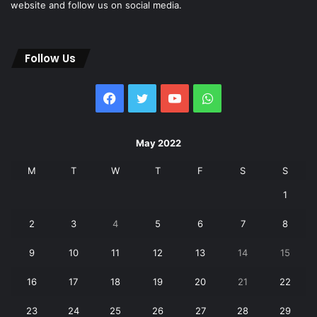
website and follow us on social media.
Follow Us
Facebook
Twitter
YouTube
WhatsApp
May 2022
M
T
W
T
F
S
S
1
2
3
4
5
6
7
8
9
10
11
12
13
14
15
16
17
18
19
20
21
22
23
24
25
26
27
28
29