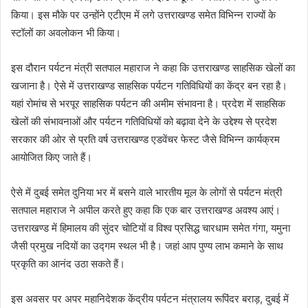
किया। इस मौके पर उन्होंने एटीएम में लगे उत्तराखण्ड समेत विभिन्न राज्यों के
स्टॉलों का अवलोकन भी किया।
इस दौरान पर्यटन मंत्री सतपाल महाराज ने कहा कि उत्तराखण्ड साहसिक खेलों का
खजाना है। ऐसे में उत्तराखण्ड सा‌‌हसिक पर्यटन गतिविधियों का केंद्र बन रहा है।
यहां रोमांच से भरपूर साहसिक पर्यटन की अमीम संभावना है। प्रदेश में साहसिक
खेलों की संभावनाओं और पर्यटन गतिविधियों को बढ़ावा देने के उद्देश्य से प्रदेश
सरकार की ओर से प्रति वर्ष उत्तराखण्ड एडवेंचर फेस्ट जैसे विभिन्न कार्यक्रम
आयोजित किए जाते हैं।
ऐसे में दुबई समेत दुनिया भर में बसने वाले भारतीय मूल के लोगों से पर्यटन मंत्री
सतपाल महाराज ने अपील करते हुए कहा कि एक बार उत्तराखण्ड अवश्य आएं।
उत्तराखण्ड में हिमालय की सुंदर चोटियों व विश्व प्रसिद्ध चारधाम समेत गंगा, यमुना
जैसी प्रमुख नदियों का उद्गम स्थल भी है। जहां आप पुण्य लाभ कमाने के साथ
प्रकृति का आनंद उठा सकते हैं।
इस अवसर पर अपर महानिदेशक केंद्रीय पर्यटन मंत्रालय रूपिंदर बराड़, दुबई में