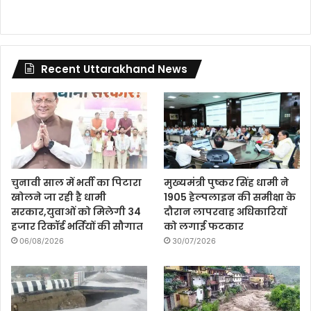
Recent Uttarakhand News
चुनावी साल में भर्ती का पिटारा
मुख्यमंत्री पुष्कर सिंह धामी ने
खोलने जा रही है धामी
1905 हेल्पलाइन की समीक्षा के
सरकार,युवाओं को मिलेगी 34
दौरान लापरवाह अधिकारियों
हजार रिकॉर्ड भर्तियों की सौगात
को लगाई फटकार
06/08/2026
30/07/2026