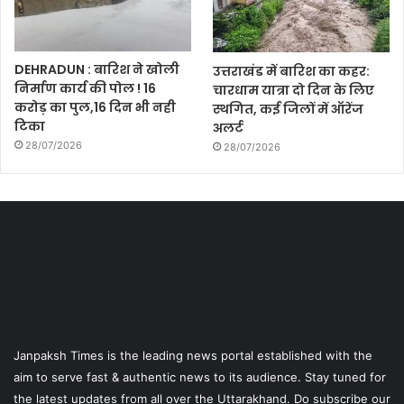
DEHRADUN : बारिश ने खोली
उत्तराखंड में बारिश का कहर:
निर्माण कार्य की पोल ! 16
चारधाम यात्रा दो दिन के लिए
करोड़ का पुल,16 दिन भी नही
स्थगित, कई जिलों में ऑरेंज
टिका
अलर्ट
28/07/2026
28/07/2026
Janpaksh Times is the leading news portal established with the
aim to serve fast & authentic news to its audience. Stay tuned for
the latest updates from all over the Uttarakhand. Do subscribe our