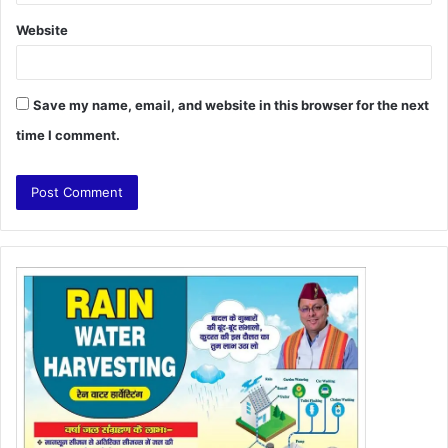
Website
Save my name, email, and website in this browser for the next
time I comment.