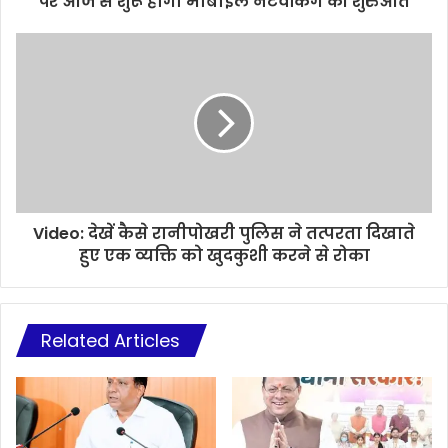
पर आज से शुरू होगी मोबाइल नेटवर्किंग की शुरुआत
Video: देखें कैसे रानीपोखरी पुलिस ने तत्परता दिखाते
हुए एक व्यक्ति को खुदकुशी करने से रोका
Related Articles