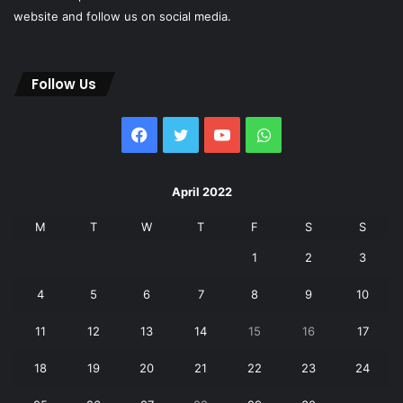
website and follow us on social media.
Follow Us
Facebook
Twitter
YouTube
WhatsApp
April 2022
M
T
W
T
F
S
S
1
2
3
4
5
6
7
8
9
10
11
12
13
14
15
16
17
18
19
20
21
22
23
24