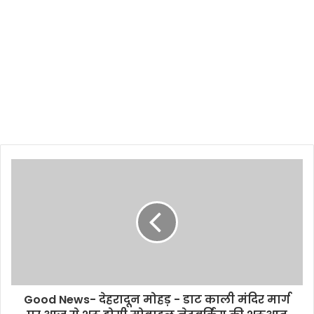
Good News- देहरादून मोहड़ - डाट काली मंदिर मार्ग