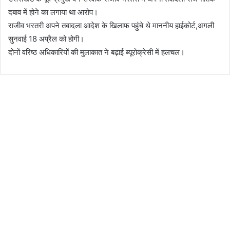
दबाव में होने का लगाया था आरोप।
राजीव भरतरी अपने तबादला आदेश के खिलाफ पहुंचे थे माननीय हाईकोर्ट,अगली
सुनवाई 18 अप्रैल को होगी।
दोनों वरिष्ठ अधिकारियों की मुलाकात ने बढ़ाई ब्यूरोक्रेसी में हलचल।