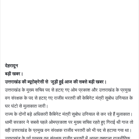
देहरादून
बड़ी खबर।
उत्तराखंड की ब्यूरोक्रेसी से जुड़ी हुई आज की सबसे बड़ी खबर।
उत्तराखंड के मुख्य सचिव पद से हटाए गए ओम प्रकाश और उत्तराखंड के प्रमुख
वन संरक्षक के पद से हटाए गए राजीव भरतरी की केबिनेट मंत्री सुबोध उनियाल के
घर घंटो से मुलाकात जारी।
राज्य के दोनों बड़े अधिकारी कैबिनेट मंत्री सुबोध उनियाल से कर रहे हैं मुलाकात।
धामी सरकार ने सबसे पहले ओमप्रकाश पर मुख्य सचिव रहते हुए गिराई थी गाज तो
वही उत्तराखंड के प्रमुख वन संरक्षक राजीव भरतरी को भी पद से हटाया गया था।
उत्तराखंड के पूर्व प्रमुख वन संरक्षक राजीव भरतरी में अपना तबादला राजनीतिक