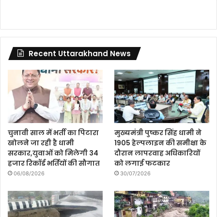
Recent Uttarakhand News
चुनावी साल में भर्ती का पिटारा
मुख्यमंत्री पुष्कर सिंह धामी ने
खोलने जा रही है धामी
1905 हेल्पलाइन की समीक्षा के
सरकार,युवाओं को मिलेगी 34
दौरान लापरवाह अधिकारियों
हजार रिकॉर्ड भर्तियों की सौगात
को लगाई फटकार
06/08/2026
30/07/2026