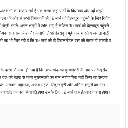
 अटकलों का बाजार गर्म है एक तरफ जहां पार्टी के विधायक और पूर्व मंत्री
संगठन की ओर से सभी विधायकों को 19 मार्च को देहरादून पहुंचने के लिए निर्देश
मंत्री अपने-अपने क्षेत्रों में लौट आए हैं लेकिन 19 मार्च को देहरादून पहुंचने
यवेक्षक राजनाथ सिंह और मीनाक्षी लेखी देहरादून पहुंचकर भारतीय जनता पार्टी
ारी यह भी मिल रही हैं कि 19 मार्च को ही विधानमंडल दल की बैठक हो सकती है
े क्रम से साफ हो गया है कि उत्तराखंड का मुख्यमंत्री के नाम पर केंद्रीय
 की बैठक से पहले मुख्यमंत्री का नाम सार्वजनिक नहीं किया जा सकता
िंह रावत, सतपाल महाराज, अजय भट्ट, रितु खंडूरी और अनिल बलूनी का नाम
उत्तराखंड का नया सेनापति होगा उसके लिए 19 मार्च तक इंतजार करना होगा।