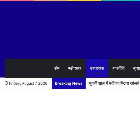
होम
बड़ी खबर
उत्तराखंड
राजनीति
क्रा
चुनावी साल में भर्ती का पिटारा खोलन
Friday, August 7 2026
Breaking News