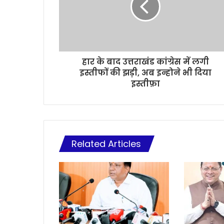
हार के बाद उत्तराखंड कांग्रेस में लगी
इस्तीफों की झड़ी, अब इन्होने भी दिया
इस्तीफ़ा
Related Articles