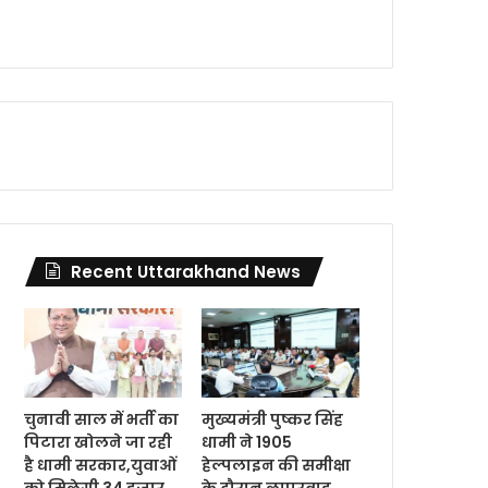
Recent Uttarakhand News
चुनावी साल में भर्ती का
मुख्यमंत्री पुष्कर सिंह
पिटारा खोलने जा रही
धामी ने 1905
है धामी सरकार,युवाओं
हेल्पलाइन की समीक्षा