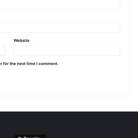
Website
r for the next time I comment.