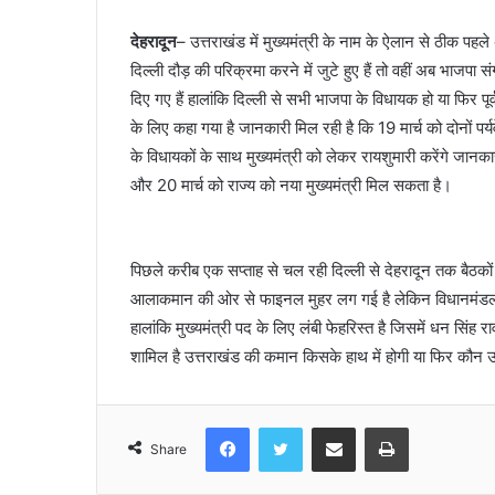
देहरादून
– उत्तराखंड में मुख्यमंत्री के नाम के ऐलान से ठीक पहले
दिल्ली दौड़ की परिक्रमा करने में जुटे हुए हैं तो वहीं अब भाजपा 
दिए गए हैं हालांकि दिल्ली से सभी भाजपा के विधायक हो या फिर पूर्व 
के लिए कहा गया है जानकारी मिल रही है कि 19 मार्च को दोनों पर्
के विधायकों के साथ मुख्यमंत्री को लेकर रायशुमारी करेंगे जानक
और 20 मार्च को राज्य को नया मुख्यमंत्री मिल सकता है।
पिछले करीब एक सप्ताह से चल रही दिल्ली से देहरादून तक बैठकों क
आलाकमान की ओर से फाइनल मुहर लग गई है लेकिन विधानमंडल दल
हालांकि मुख्यमंत्री पद के लिए लंबी फेहरिस्त है जिसमें धन स
शामिल है उत्तराखंड की कमान किसके हाथ में होगी या फिर कौन 
Facebook
Twitter
Share via Email
Print
Share