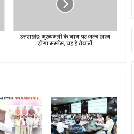
उत्तराखंड: मुख्यमंत्री के नाम पर जल्द खत्म
होगा सस्पेंस, यह है तैयारी