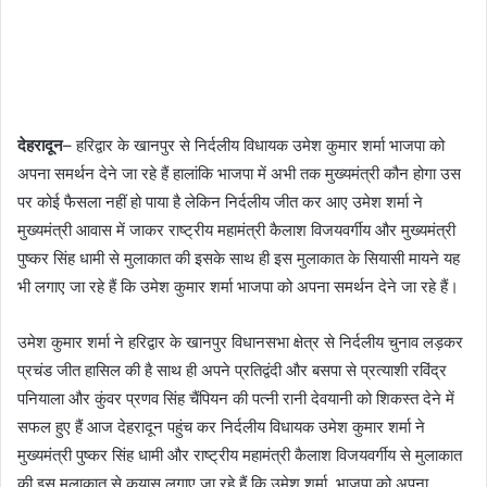
देहरादून
– हरिद्वार के खानपुर से निर्दलीय विधायक उमेश कुमार शर्मा भाजपा को
अपना समर्थन देने जा रहे हैं हालांकि भाजपा में अभी तक मुख्यमंत्री कौन होगा उस
पर कोई फैसला नहीं हो पाया है लेकिन निर्दलीय जीत कर आए उमेश शर्मा ने
मुख्यमंत्री आवास में जाकर राष्ट्रीय महामंत्री कैलाश विजयवर्गीय और मुख्यमंत्री
पुष्कर सिंह धामी से मुलाकात की इसके साथ ही इस मुलाकात के सियासी मायने यह
भी लगाए जा रहे हैं कि उमेश कुमार शर्मा भाजपा को अपना समर्थन देने जा रहे हैं।
उमेश कुमार शर्मा ने हरिद्वार के खानपुर विधानसभा क्षेत्र से निर्दलीय चुनाव लड़कर
प्रचंड जीत हासिल की है साथ ही अपने प्रतिद्वंदी और बसपा से प्रत्याशी रविंद्र
पनियाला और कुंवर प्रणव सिंह चैंपियन की पत्नी रानी देवयानी को शिकस्त देने में
सफल हुए हैं आज देहरादून पहुंच कर निर्दलीय विधायक उमेश कुमार शर्मा ने
मुख्यमंत्री पुष्कर सिंह धामी और राष्ट्रीय महामंत्री कैलाश विजयवर्गीय से मुलाकात
की इस मुलाकात से कयास लगाए जा रहे हैं कि उमेश शर्मा भाजपा को अपना