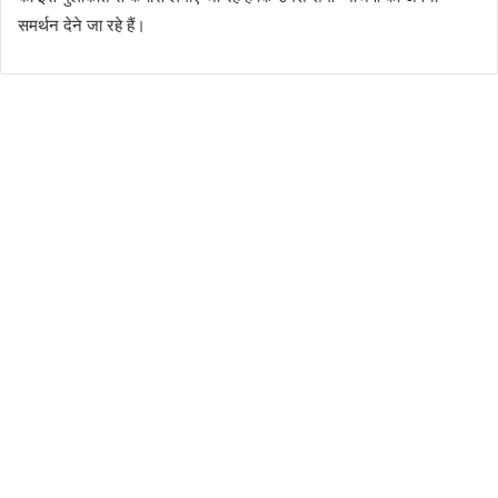
समर्थन देने जा रहे हैं।