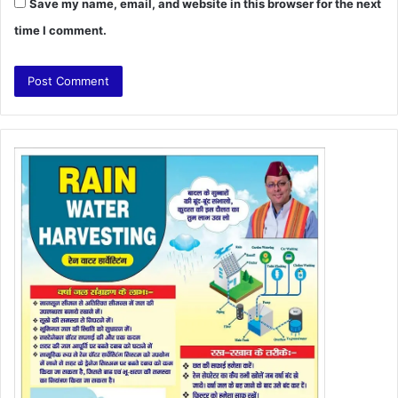
Save my name, email, and website in this browser for the next
time I comment.