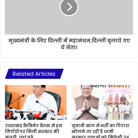
मुख्यमंत्री के लिए दिल्ली में महामंथन,दिल्ली बुलाये गए
ये नेता।
Related Articles
उत्तराखंड कैबिनेट बैठक में इन
चुनावी साल में भर्ती का पिटारा
निर्णयों पर मिली सरकार की
खोलने जा रही है धामी
मंजूरी, यहां पढ़े
सरकार,युवाओं को मिलेगी 34