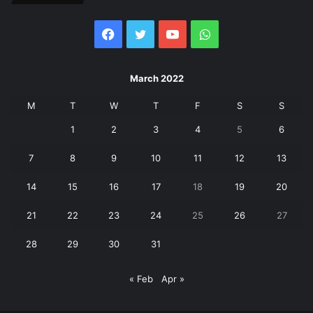
Facebook
Twitter
YouTube
WhatsApp
March 2022
M
T
W
T
F
S
S
1
2
3
4
5
6
7
8
9
10
11
12
13
14
15
16
17
18
19
20
21
22
23
24
25
26
27
28
29
30
31
« Feb
Apr »