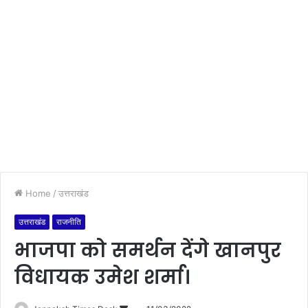
Home
/
उत्तराखंड
उत्तराखंड
राजनीति
भाजपा को समर्थन देंगे खानपुर
विधायक उमेश शर्मा।