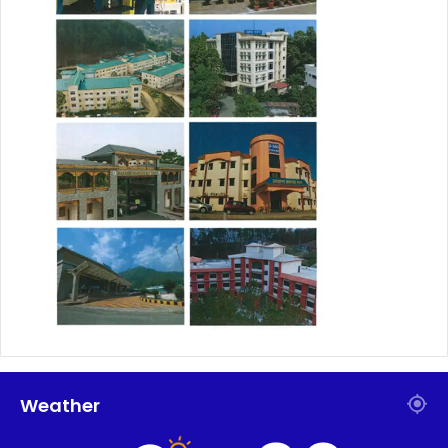
Weather