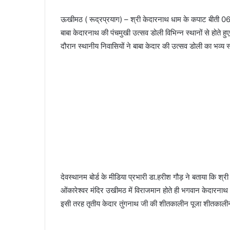
ऊखीमठ ( रूद्रप्रयाग) – श्री केदारनाथ धाम के कपाट बीती 06 नव
बाबा केदारनाथ की पंचमुखी उत्सव डोली विभिन्न स्थानों से होते 
दौरान स्थानीय निवासियों ने बाबा केदार की उत्सव डोली का भव्य
देवस्थानम बोर्ड के मीडिया प्रभारी डा.हरीश गौड़ ने बताया कि श
ओंकारेश्वर मंदिर उखीमठ में विराजमान होते ही भगवान केदारनाथ
इसी तरह तृतीय केदार तुंगनाथ जी की शीतकालीन पूजा शीतकालीन गद्