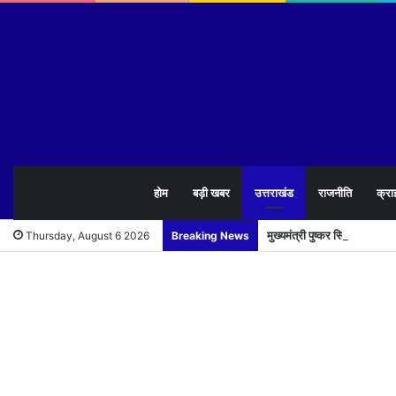
होम
बड़ी खबर
उत्तराखंड
राजनीति
क्रा
मुख्यमंत्री पुष्कर सिंह धामी न
Thursday, August 6 2026
Breaking News