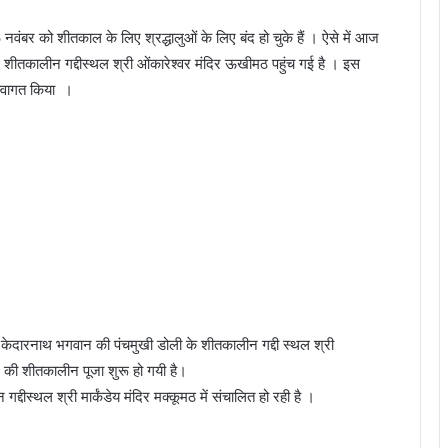
ंबर को शीतकाल के लिए श्रद्धालुओं के लिए बंद हो चुके हैं । ऐसे में आज
हुए शीतकालीन गद्दीस्थल श्री ओंकारेश्वर मंदिर ऊखीमठ पहुंच गई है । इस
 स्वागत किया ।
्री केदारनाथ भगवान की पंचमुखी डोली के शीतकालीन गद्दी स्थल श्री
 की शीतकालीन पूजा शुरू हो गयी है।
दीस्थल श्री मार्कंडेय मंदिर मक्कूमठ में संचालित हो रही है ।