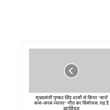
मुख्यमंत्री पुष्कर सिंह धामी ने किया ‘‘बातें
कम-काम ज्यादा’’ गीत का विमोचन, यह है
ख़ासियत