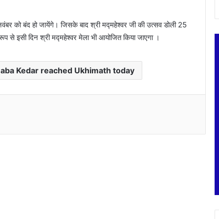
 नवंबर को बंद हो जायेंगे। जिसके बाद श्री मद्महेश्वर जी की उत्सव डोली 25
त रूप से इसी दिन श्री मद्महेश्वर मेला भी आयोजित किया जाएगा ।
Baba Kedar reached Ukhimath today