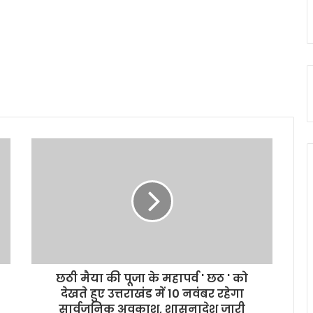
छठी मैया की पूजा के महापर्व ' छठ ' को
देखते हुए उत्तराखंड में 10 नवंबर रहेगा
सार्वजनिक अवकाश, शासनादेश जारी