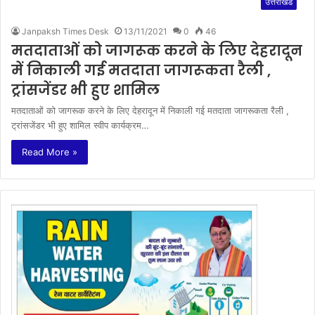
उत्तराखंड
Janpaksh Times Desk
13/11/2021
0
46
मतदाताओं को जागरूक करने के लिए देहरादून
में निकाली गई मतदाता जागरूकता रैली ,
ट्रांसजेंडर भी हुए शामिल
मतदाताओं को जागरूक करने के लिए देहरादून में निकाली गई मतदाता जागरूकता रैली ,
ट्रांसजेंडर भी हुए शामिल स्वीप कार्यक्रम…
Read More »