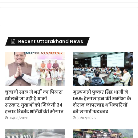
Recent Uttarakhand News
चुनावी साल में भर्ती का पिटारा
मुख्यमंत्री पुष्कर सिंह धामी ने
खोलने जा रही है धामी
1905 हेल्पलाइन की समीक्षा के
सरकार,युवाओं को मिलेगी 34
दौरान लापरवाह अधिकारियों
हजार रिकॉर्ड भर्तियों की सौगात
को लगाई फटकार
06/08/2026
30/07/2026