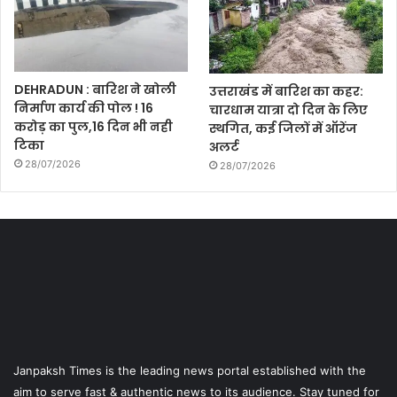
DEHRADUN : बारिश ने खोली
उत्तराखंड में बारिश का कहर:
निर्माण कार्य की पोल ! 16
चारधाम यात्रा दो दिन के लिए
करोड़ का पुल,16 दिन भी नही
स्थगित, कई जिलों में ऑरेंज
टिका
अलर्ट
28/07/2026
28/07/2026
Janpaksh Times is the leading news portal established with the
aim to serve fast & authentic news to its audience. Stay tuned for