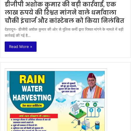
डीजीपी अशोक कुमार की बड़ी कार्रवाई, एक
लाख रुपये की रिश्वत मांगने वाले धर्मावाला
चौकी इंचार्ज और कांस्टेबल को किया निलंबित
देहरादून- डीजीपी अशोक कुमार की ओर से पुलिस कर्मी द्वारा रिश्वत मांगने के मामले में बड़ी
कार्रवाई की गई है…
Read More »