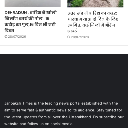
DEHRADUN : बारिश ने खोली
उत्तराखंड में बारिश का कहर:
निर्माण कार्य की पोल ! 16
चारधाम यात्रा दो दिन के लिए
करोड़ का पुल,16 दिन भी नही
स्थगित, कई जिलों में ऑरेंज
टिका
अलर्ट
28/07/2026
28/07/2026
Janpaksh Times is the leading news portal established with the
aim to serve fast & authentic news to its audience. Stay tuned for
the latest updates from all over the Uttarakhand. Do subscribe our
website and follow us on social media.