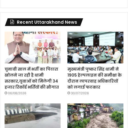
Recent Uttarakhand News
चुनावी साल में भर्ती का पिटारा
मुख्यमंत्री पुष्कर सिंह धामी ने
खोलने जा रही है धामी
1905 हेल्पलाइन की समीक्षा के
सरकार,युवाओं को मिलेगी 34
दौरान लापरवाह अधिकारियों
हजार रिकॉर्ड भर्तियों की सौगात
को लगाई फटकार
06/08/2026
30/07/2026