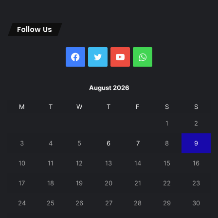
Follow Us
Facebook
Twitter
YouTube
WhatsApp
August 2026
M
T
W
T
F
S
S
1
2
3
4
5
6
7
8
9
10
11
12
13
14
15
16
17
18
19
20
21
22
23
24
25
26
27
28
29
30