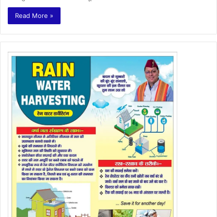
Read More »