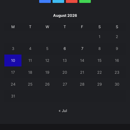
August 2026
M
T
W
T
F
S
S
1
2
3
4
5
6
7
8
9
10
11
12
13
14
15
16
17
18
19
20
21
22
23
24
25
26
27
28
29
30
31
« Jul