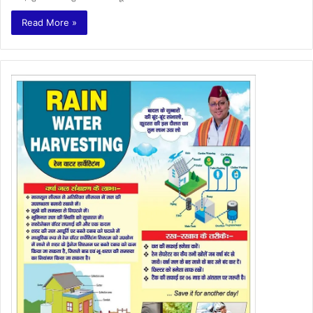
Read More »