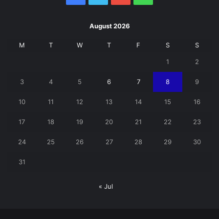
August 2026
M
T
W
T
F
S
S
1
2
3
4
5
6
7
8
9
10
11
12
13
14
15
16
17
18
19
20
21
22
23
24
25
26
27
28
29
30
31
« Jul