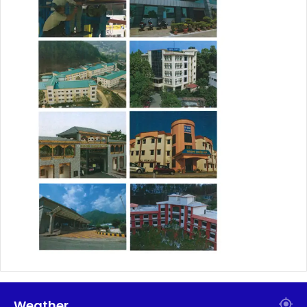
Weather