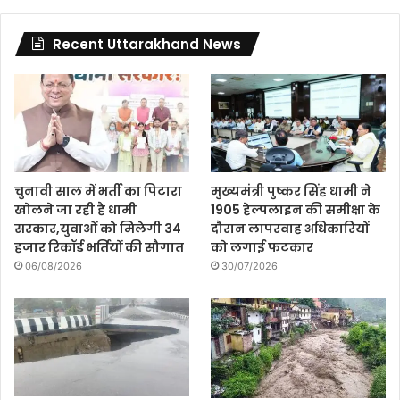
Recent Uttarakhand News
चुनावी साल में भर्ती का पिटारा
मुख्यमंत्री पुष्कर सिंह धामी ने
खोलने जा रही है धामी
1905 हेल्पलाइन की समीक्षा के
सरकार,युवाओं को मिलेगी 34
दौरान लापरवाह अधिकारियों
हजार रिकॉर्ड भर्तियों की सौगात
को लगाई फटकार
06/08/2026
30/07/2026