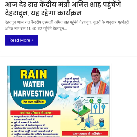
आज देर रात केंद्रीय मंत्री अमित शाह पहुंचेंगे
देहरादून, यह रहेगा कार्यक्रम
देहरादून आज रात केंद्रीय गृहमंत्री अमित शाह पहुंचेंगे देहरादून, सूत्रों के अनुसार गृहमंत्री
अमित शाह रात 11:40 बजे पहुँचेंगे देहरादून…
Read More »