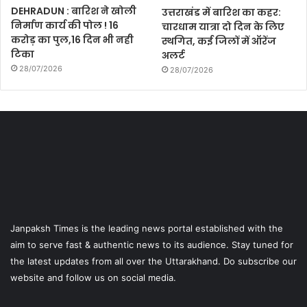
DEHRADUN : बारिश ने खोली
उत्तराखंड में बारिश का कहर:
निर्माण कार्य की पोल ! 16
चारधाम यात्रा दो दिन के लिए
करोड़ का पुल,16 दिन भी नही
स्थगित, कई जिलों में ऑरेंज
टिका
अलर्ट
28/07/2026
28/07/2026
Janpaksh Times is the leading news portal established with the
aim to serve fast & authentic news to its audience. Stay tuned for
the latest updates from all over the Uttarakhand. Do subscribe our
website and follow us on social media.