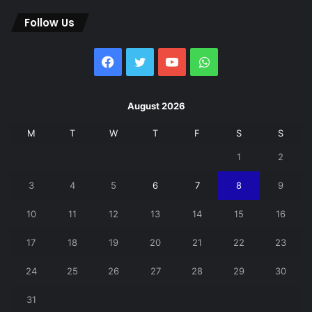
Follow Us
Facebook
Twitter
YouTube
WhatsApp
August 2026
M
T
W
T
F
S
S
1
2
3
4
5
6
7
8
9
10
11
12
13
14
15
16
17
18
19
20
21
22
23
24
25
26
27
28
29
30
31