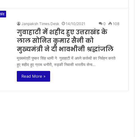
ाखंड
Janpaksh Times Desk
14/10/2021
0
108
गुवाहाटी में शहीद हुए उत्तराखंड के
लाल सोनित कुमार सैनी को
मुख्यमंत्री ने दी भावभीनी श्रद्धांजलि
मुख्यमंत्री पुष्कर सिंह धामी ने गुवाहाटी में अपने कर्तव्यों का निर्वहन करते
हुए शहीद हुए ग्राम धनौरी, रुड़की निवासी भारतीय सेना…
Read More »