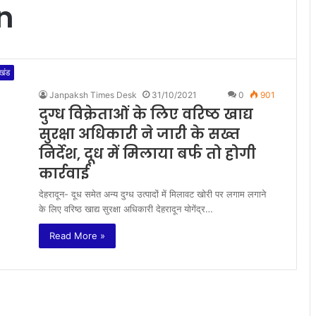
n
ाखंड
Janpaksh Times Desk
31/10/2021
0
901
दुग्ध विक्रेताओं के लिए वरिष्ठ खाद्य
सुरक्षा अधिकारी ने जारी के सख्त
निर्देश, दूध में मिलाया बर्फ तो होगी
कार्रवाई
देहरादून- दूध समेत अन्य दुग्ध उत्पादों में मिलावट खोरी पर लगाम लगाने
के लिए वरिष्ठ खाद्य सुरक्षा अधिकारी देहरादून योगेंद्र…
Read More »