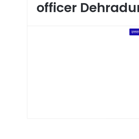
officer Dehradu
उत्तर