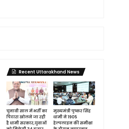
Recent Uttarakhand News
चुनावी साल में भर्ती का
मुख्यमंत्री पुष्कर सिंह
पिटारा खोलने जा रही
धामी ने 1905
है धामी सरकार,युवाओं
हेल्पलाइन की समीक्षा