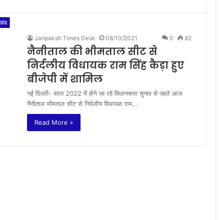
ाखंड
Janpaksh Times Desk
08/10/2021
0
82
नैनीताल की भीमताल सीट से
निर्दलीय विधायक राम सिंह कैड़ा हुए
बीजेपी में शामिल
नई दिल्ली- साल 2022 में होने जा रहे विधानसभा चुनाव से पहले आज
नैनीताल भीमताल सीट से निर्दलीय विधायक राम…
Read More »