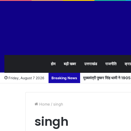
होम
बड़ी खबर
उत्तराखंड
राजनीति
क्रा
मुख्यमंत्री पुष्कर सिंह धामी ने 1
Friday, August 7 2026
Breaking News
Home
/
singh
singh