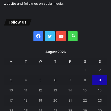
website and follow us on social media.
Follow Us
Facebook
Twitter
YouTube
WhatsApp
August 2026
M
T
W
T
F
S
S
1
2
3
4
5
6
7
8
9
10
11
12
13
14
15
16
17
18
19
20
21
22
23
24
25
26
27
28
29
30