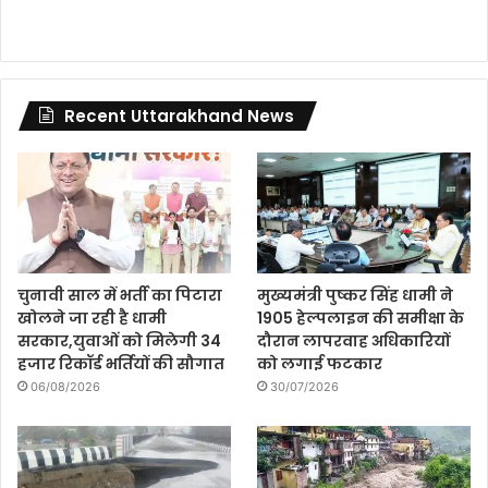
Recent Uttarakhand News
चुनावी साल में भर्ती का पिटारा
मुख्यमंत्री पुष्कर सिंह धामी ने
खोलने जा रही है धामी
1905 हेल्पलाइन की समीक्षा के
सरकार,युवाओं को मिलेगी 34
दौरान लापरवाह अधिकारियों
हजार रिकॉर्ड भर्तियों की सौगात
को लगाई फटकार
06/08/2026
30/07/2026