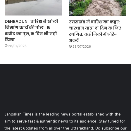
DEHRADUN : बारिश ने खोली
उत्तराखंड में बारिश का कहर:
निर्माण कार्य की पोल ! 16
चारधाम यात्रा दो दिन के लिए
करोड़ का पुल,16 दिन भी नही
स्थगित, कई जिलों में ऑरेंज
टिका
अलर्ट
28/07/2026
28/07/2026
Janpaksh Times is the leading news portal established with the
aim to serve fast & authentic news to its audience. Stay tuned for
the latest updates from all over the Uttarakhand. Do subscribe our