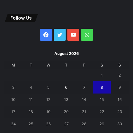
Follow Us
Facebook
Twitter
YouTube
WhatsApp
August 2026
M
T
W
T
F
S
S
1
2
3
4
5
6
7
8
9
10
11
12
13
14
15
16
17
18
19
20
21
22
23
24
25
26
27
28
29
30