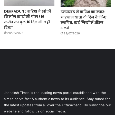
DEHRADUN : बारिश ने खोली
उत्तराखंड में बारिश का कहर:
निर्माण कार्य की पोल ! 16
चारधाम यात्रा दो दिन के लिए
करोड़ का पुल,16 दिन भी नही
स्थगित, कई जिलों में ऑरेंज
टिका
अलर्ट
28/07/2026
28/07/2026
Janpaksh Times is the leading news portal established with the
aim to serve fast & authentic news to its audience. Stay tuned for
the latest updates from all over the Uttarakhand. Do subscribe our
website and follow us on social media.