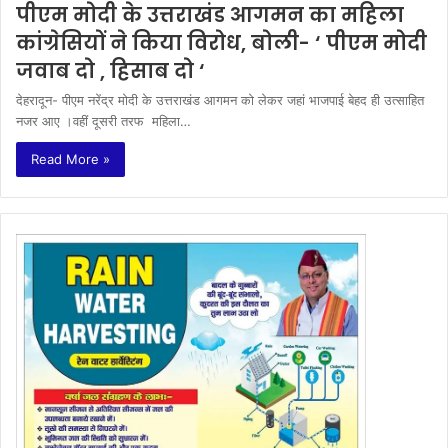
पीएम मोदी के उत्तराखंड आगमन का महिला
कांग्रेसियों ने किया विरोध, बोली- ‘ पीएम मोदी
जवाब दो , हिसाब दो ‘
देहरादून- पीएम नरेंद्र मोदी के उत्तराखंड आगमन को लेकर जहां भाजपाई बेहद ही उत्साहित
नजर आए ।वहीं दूसरी तरफ महिला…
Read More »