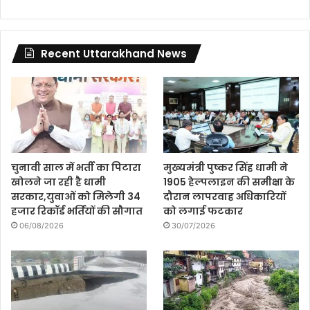
Recent Uttarakhand News
चुनावी साल में भर्ती का पिटारा
मुख्यमंत्री पुष्कर सिंह धामी ने
खोलने जा रही है धामी
1905 हेल्पलाइन की समीक्षा के
सरकार,युवाओं को मिलेगी 34
दौरान लापरवाह अधिकारियों
हजार रिकॉर्ड भर्तियों की सौगात
को लगाई फटकार
06/08/2026
30/07/2026